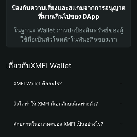
ป้องกันความเสี่ยงและสแกมจากการอนุญาต
ที่มากเกินไปของ DApp
ในฐานะ Wallet การปกป้องสินทรัพย์ของผู้
ใช้ถือเป็นหัวใจหลักในพันธกิจของเรา
เกี่ยวกับXMFI Wallet
XMFI Wallet คืออะไร?
สิ่งใดทำให้ XMFI มีเอกลักษณ์เฉพาะตัว?
ศักยภาพในอนาคตของ XMFI เป็นอย่างไร?