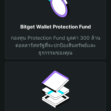
Bitget Wallet Protection Fund
กองทุน Protection Fund มูลค่า 300 ล้าน
ดอลลาร์สหรัฐที่จะปกป้องสินทรัพย์และ
ธุรกรรมของคุณ