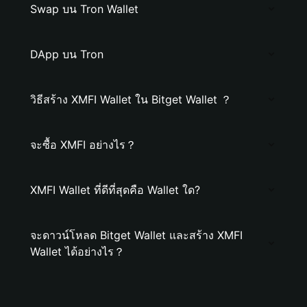
Swap บน Tron Wallet
DApp บน Tron
วิธีสร้าง XMFI Wallet ใน Bitget Wallet ？
จะซื้อ XMFI อย่างไร？
XMFI Wallet ที่ดีที่สุดคือ Wallet ใด?
จะดาวน์โหลด Bitget Wallet และสร้าง XMFI
Wallet ได้อย่างไร？