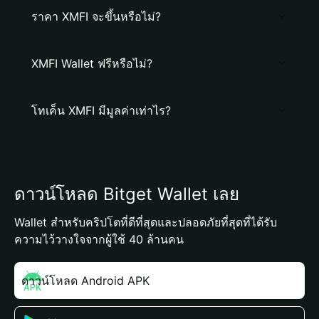
ราคา XMFI จะขึ้นหรือไม่?
XMFI Wallet ฟรีหรือไม่?
โทเค็น XMFI มีมูลค่าเท่าไร?
ดาวน์โหลด Bitget Wallet เลย
Wallet สำหรับคริปโตที่ดีที่สุดและปลอดภัยที่สุดที่ได้รับ
ความไว้วางใจจากผู้ใช้ 40 ล้านคน
ดาวน์โหลด Android APK