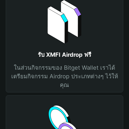
รับ XMFI Airdrop ฟรี
ในส่วนกิจกรรมของ Bitget Wallet เราได้
เตรียมกิจกรรม Airdrop ประเภทต่างๆ ไว้ให้
คุณ