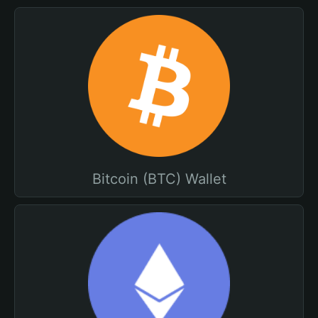
Bitcoin (BTC) Wallet