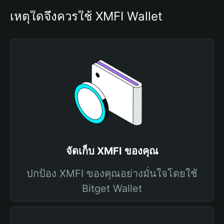
เหตุใดจึงควรใช้ XMFI Wallet
จัดเก็บ XMFI ของคุณ
ปกป้อง XMFI ของคุณอย่างมั่นใจโดยใช้
Bitget Wallet