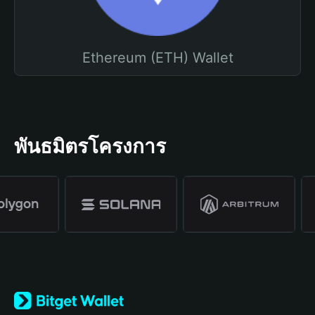
Ethereum (ETH) Wallet
พันธมิตรโครงการ