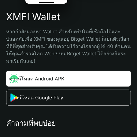
XMFI Wallet
หากกำลังมองหา Wallet สำหรับคริปโตที่เชื่อถือได้และ
ปลอดภัยเพื่อ XMFI ของคุณอยู่ Bitget Wallet ก็เป็นตัวเลือก
ที่ดีที่สุดสำหรับคุณ ได้รับความไว้วางใจจากผู้ใช้ 40 ล้านคน 
ให้คุณสำรวจโลก Web3 บน Bitget Wallet ได้อย่างอิสระ 
มาเริ่มกันเลย!
ดาวน์โหลด Android APK
ดาวน์โหลด Google Play
คำถามที่พบบ่อย