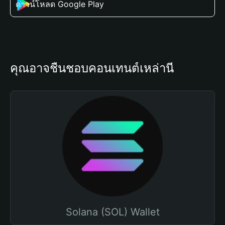
ดาวน์โหลด Google Play
คุณอาจชื่นชอบคอนเทนต์เหล่านี้
Solana (SOL) Wallet