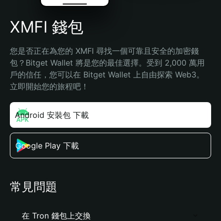
XMFI 錢包
您是否正在為您的 XMFI 尋找一個可靠且安全的加密錢
包？Bitget Wallet 將是您的最佳選擇。受到 2,000 萬用
戶的信任，您可以在 Bitget Wallet 上自由探索 Web3。
立即開始您的旅程吧！
Android 安裝包 下載
Google Play 下載
常見問題
在 Tron 錢包上交換