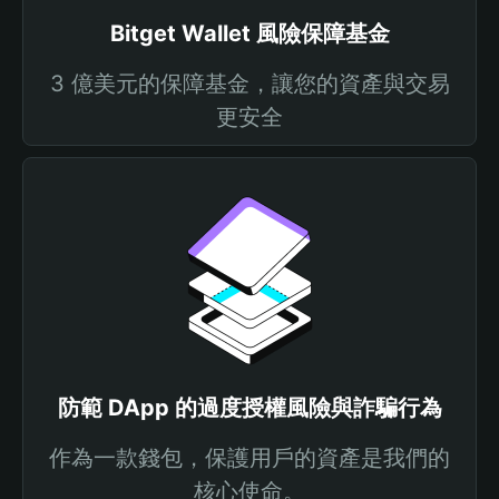
Bitget Wallet 風險保障基金
3 億美元的保障基金，讓您的資產與交易
更安全
防範 DApp 的過度授權風險與詐騙行為
作為一款錢包，保護用戶的資產是我們的
核心使命。