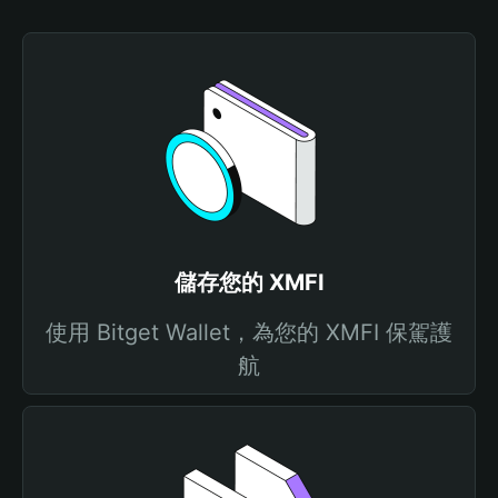
儲存您的 XMFI
使用 Bitget Wallet，為您的 XMFI 保駕護
航