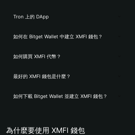
Tron 上的 DApp
如何在 Bitget Wallet 中建立 XMFI 錢包？
如何購買 XMFI 代幣？
最好的 XMFI 錢包是什麼？
如何下載 Bitget Wallet 並建立 XMFI 錢包？
為什麼要使用 XMFI 錢包