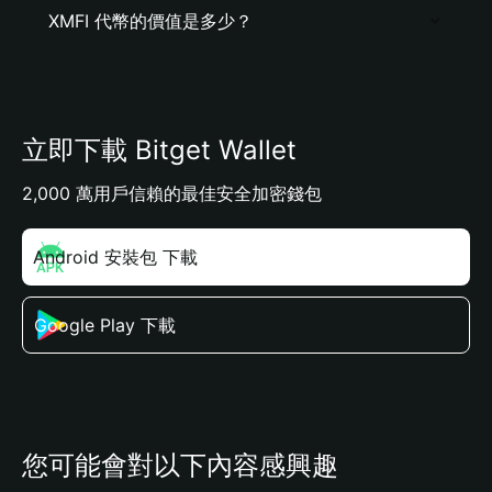
XMFI 代幣的價值是多少？
立即下載 Bitget Wallet
2,000 萬用戶信賴的最佳安全加密錢包
Android 安裝包 下載
Google Play 下載
您可能會對以下內容感興趣