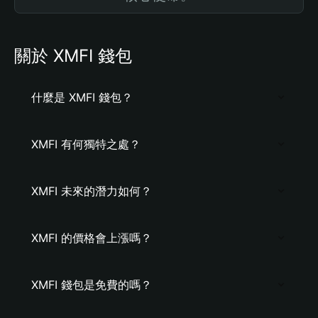
關於 XMFI 錢包
什麼是 XMFI 錢包？
XMFI 有何獨特之處？
XMFI 未來的潛力如何？
XMFI 的價格會上漲嗎？
XMFI 錢包是免費的嗎？