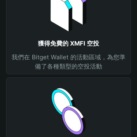
獲得免費的 XMFI 空投
我們在 Bitget Wallet 的活動區域，為您準
備了各種類型的空投活動