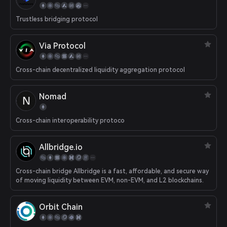
Trustless bridging protocol
Via Protocol
Cross-chain decentralized liquidity aggregation protocol
Nomad
Cross-chain interoperability protoco
Allbridge.io
Cross-chain bridge Allbridge is a fast, affordable, and secure way
of moving liquidity between EVM, non-EVM, and L2 blockchains.
Orbit Chain