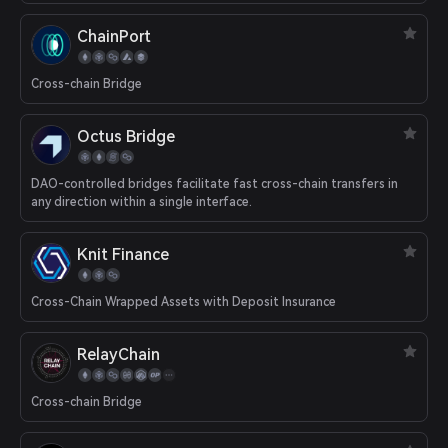
ChainPort
Cross-chain Bridge
Octus Bridge
DAO-controlled bridges facilitate fast cross-chain transfers in
any direction within a single interface.
Knit Finance
Cross-Chain Wrapped Assets with Deposit Insurance
RelayChain
Cross-chain Bridge