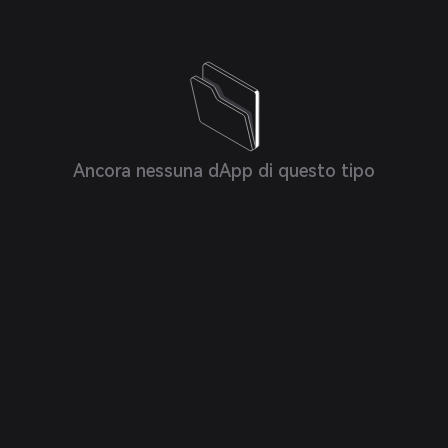
Ancora nessuna dApp di questo tipo