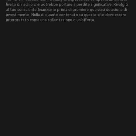
livello di rischio che potrebbe portare a perdite significative. Rivolgiti
al tuo consulente finanziario prima di prendere qualsiasi decisione di
investimento. Nulla di quanto contenuto su questo sito deve essere
interpretato come una sollecitazione o un'offerta.