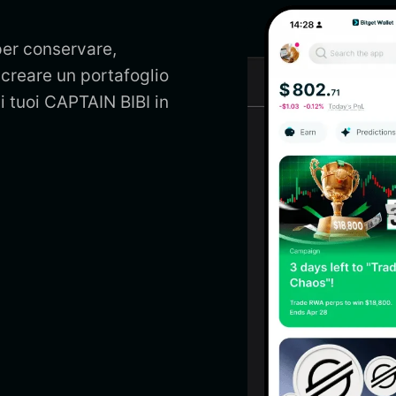
per conservare,
 creare un portafoglio
i tuoi CAPTAIN BIBI in