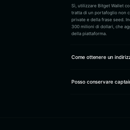
Sì, utilizzare Bitget Wallet 
tratta di un portafoglio non c
private e della frase seed. I
300 milioni di dollari, che ag
della piattaforma.
Come ottenere un indiriz
Posso conservare captain