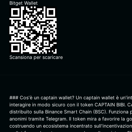
Bitget Wallet
Scansiona per scaricare
### Cos'è un captain wallet? Un captain wallet è un'inte
interagire in modo sicuro con il token CAPTAIN BIBI. 
distribuito sulla Binance Smart Chain (BSC). Funziona
anonimi tramite Telegram. Il token mira a favorire la 
costruendo un ecosistema incentrato sull'incentivazione