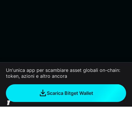
Un'unica app per scambiare asset globali on-chain:
token, azioni e altro ancora
Scarica Bitget Wallet