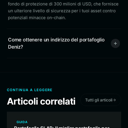
fondo di protezione di 300 milioni di USD, che fornisce
un ulteriore livello di sicurezza per i tuoi asset contro
potenziali minacce on-chain.
Come ottenere un indirizzo del portafoglio
Deniz?
CONTINUA A LEGGERE
Articoli correlati
Tutti gli articoli
GUIDA