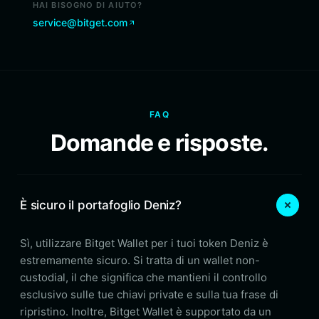
HAI BISOGNO DI AIUTO?
service@bitget.com
FAQ
Domande e risposte.
È sicuro il portafoglio Deniz?
Sì, utilizzare Bitget Wallet per i tuoi token Deniz è
estremamente sicuro. Si tratta di un wallet non-
custodial, il che significa che mantieni il controllo
esclusivo sulle tue chiavi private e sulla tua frase di
ripristino. Inoltre, Bitget Wallet è supportato da un