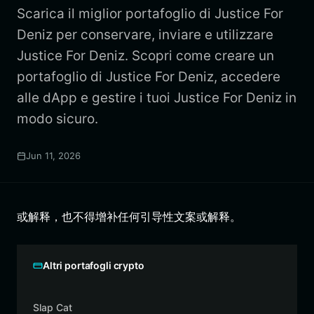
Scarica il miglior portafoglio di Justice For
Deniz per conservare, inviare e utilizzare
Justice For Deniz. Scopri come creare un
portafoglio di Justice For Deniz, accedere
alle dApp e gestire i tuoi Justice For Deniz in
modo sicuro.
Jun 11, 2026
或解释，也不得增补任何引导性文案或解释。
Altri portafogli crypto
Slap Cat