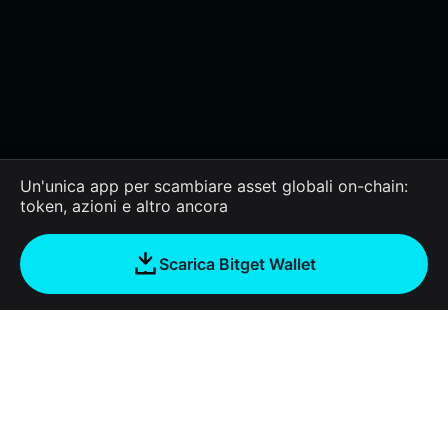
Un'unica app per scambiare asset globali on-chain:
token, azioni e altro ancora
Scarica Bitget Wallet