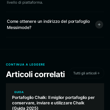
livello di piattaforma.
Come ottenere un indirizzo del portafoglio
Messimode?
CONTINUA A LEGGERE
Articoli correlati
Tutti gli articoli
GUIDA
Portafoglio Chalk: Il miglior portafoglio per
conservare, inviare e utilizzare Chalk
(Guida 2025)