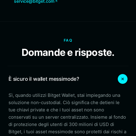
service@bitget.com
FAQ
Domande e risposte.
È sicuro il wallet messimode?
Sì, quando utilizzi Bitget Wallet, stai impiegando una
soluzione non-custodial. Ciò significa che detieni le
tue chiavi private e che i tuoi asset non sono
conservati su un server centralizzato. Insieme al fondo
di protezione degli utenti di 300 milioni di USD di
Bitget, i tuoi asset messimode sono protetti dai rischi a