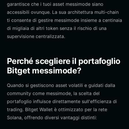
garantisce che i tuoi asset messimode siano
accessibili ovunque. La sua architettura multi-chain
ti consente di gestire messimode insieme a centinaia
di migliaia di altri token senza il rischio di una
supervisione centralizzata.
Perché scegliere il portafoglio
Bitget messimode?
Quando si gestiscono asset volatili e guidati dalla
community come messimode, la scelta del
portafoglio influisce direttamente sull'efficienza di
trading. Bitget Wallet è ottimizzato per la rete
Solana, offrendo diversi vantaggi distinti: