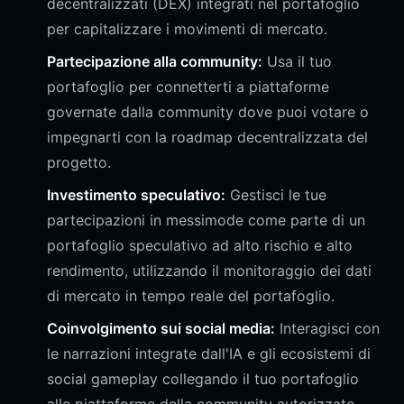
decentralizzati (DEX) integrati nel portafoglio
per capitalizzare i movimenti di mercato.
Partecipazione alla community:
Usa il tuo
portafoglio per connetterti a piattaforme
governate dalla community dove puoi votare o
impegnarti con la roadmap decentralizzata del
progetto.
Investimento speculativo:
Gestisci le tue
partecipazioni in messimode come parte di un
portafoglio speculativo ad alto rischio e alto
rendimento, utilizzando il monitoraggio dei dati
di mercato in tempo reale del portafoglio.
Coinvolgimento sui social media:
Interagisci con
le narrazioni integrate dall'IA e gli ecosistemi di
social gameplay collegando il tuo portafoglio