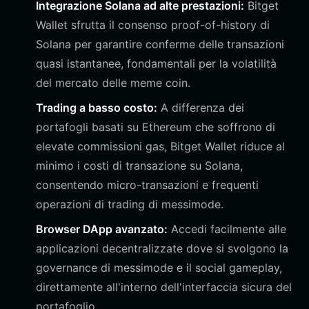
Integrazione Solana ad alte prestazioni:
Bitget
Wallet sfrutta il consenso proof-of-history di
Solana per garantire conferme delle transazioni
quasi istantanee, fondamentali per la volatilità
del mercato delle meme coin.
Trading a basso costo:
A differenza dei
portafogli basati su Ethereum che soffrono di
elevate commissioni gas, Bitget Wallet riduce al
minimo i costi di transazione su Solana,
consentendo micro-transazioni e frequenti
operazioni di trading di messimode.
Browser DApp avanzato:
Accedi facilmente alle
applicazioni decentralizzate dove si svolgono la
governance di messimode e il social gameplay,
direttamente all'interno dell'interfaccia sicura del
portafoglio.