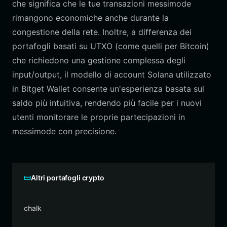
che significa che le tue transazioni messimode
rimangono economiche anche durante la
congestione della rete. Inoltre, a differenza dei
portafogli basati su UTXO (come quelli per Bitcoin)
che richiedono una gestione complessa degli
input/output, il modello di account Solana utilizzato
in Bitget Wallet consente un'esperienza basata sul
saldo più intuitiva, rendendo più facile per i nuovi
utenti monitorare le proprie partecipazioni in
messimode con precisione.
Altri portafogli crypto
chalk