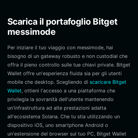
Scarica il portafoglio Bitget
messimode
Per iniziare il tuo viaggio con messimode, hai
bisogno di un gateway robusto e non custodial che
offra il pieno controllo sulle tue chiavi private. Bitget
Wallet offre un'esperienza fluida sia per gli utenti
mobile che desktop. Scegliendo di
scaricare Bitget
Wallet
, ottieni l'accesso a una piattaforma che
privilegia la sovranità dell'utente mantenendo
un'infrastruttura ad alte prestazioni adatta
all'ecosistema Solana. Che tu stia utilizzando un
dispositivo iOS, uno smartphone Android o
un'estensione del browser sul tuo PC, Bitget Wallet