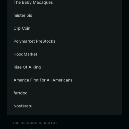
The Baby Macaques
mister bis
Clip Coin
Polymarket PreStocks
HoodMarket
Rise Of A King
America First For All Americans
fartdog
Nosferatu
HAI BISOGNO DI AIUTO?