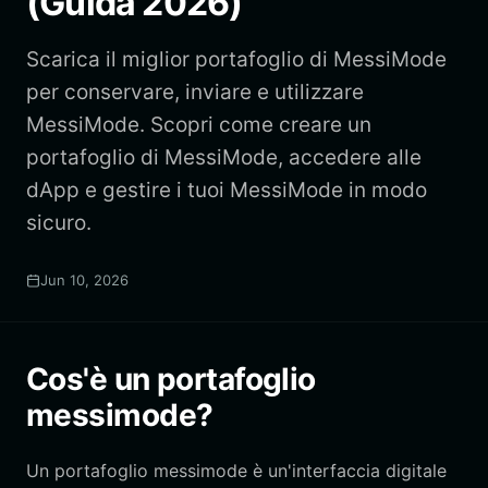
(Guida 2026)
Scarica il miglior portafoglio di MessiMode
per conservare, inviare e utilizzare
MessiMode. Scopri come creare un
portafoglio di MessiMode, accedere alle
dApp e gestire i tuoi MessiMode in modo
sicuro.
Jun 10, 2026
Cos'è un portafoglio
messimode?
Un portafoglio messimode è un'interfaccia digitale