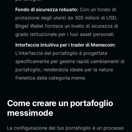
Fondo di sicurezza robusto:
Con un fondo di
protezione degli utenti da 300 milioni di USD,
Bitget Wallet fornisce un livello di sicurezza di
grado istituzionale per i tuoi asset personali.
Interfaccia intuitiva per i trader di Memecoin:
L'interfaccia del portafoglio è progettata
specificamente per gestire rapidi cambiamenti di
portafoglio, rendendola ideale per la natura
frenetica della categoria meme.
Come creare un portafoglio
messimode
La configurazione del tuo portafoglio è un processo