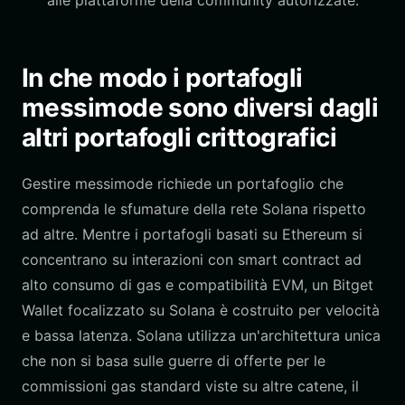
alle piattaforme della community autorizzate.
In che modo i portafogli
messimode sono diversi dagli
altri portafogli crittografici
Gestire messimode richiede un portafoglio che
comprenda le sfumature della rete Solana rispetto
ad altre. Mentre i portafogli basati su Ethereum si
concentrano su interazioni con smart contract ad
alto consumo di gas e compatibilità EVM, un Bitget
Wallet focalizzato su Solana è costruito per velocità
e bassa latenza. Solana utilizza un'architettura unica
che non si basa sulle guerre di offerte per le
commissioni gas standard viste su altre catene, il