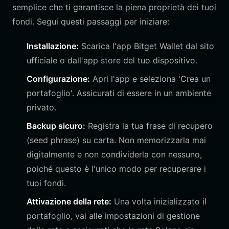
semplice che ti garantisce la piena proprietà dei tuoi
fondi. Segui questi passaggi per iniziare:
Installazione:
Scarica l'app Bitget Wallet dal sito
ufficiale o dall'app store del tuo dispositivo.
Configurazione:
Apri l'app e seleziona 'Crea un
portafoglio'. Assicurati di essere in un ambiente
privato.
Backup sicuro:
Registra la tua frase di recupero
(seed phrase) su carta. Non memorizzarla mai
digitalmente e non condividerla con nessuno,
poiché questo è l'unico modo per recuperare i
tuoi fondi.
Attivazione della rete:
Una volta inizializzato il
portafoglio, vai alle impostazioni di gestione