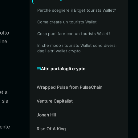
Perché scegliere il Bitget tourists Wallet?
Come creare un tourists Wallet
olto
Cosa puoi fare con un tourists Wallet?
mine
In che modo i tourists Wallet sono diversi
dagli altri wallet crypto
Altri portafogli crypto
Wrapped Pulse from PulseChain
t si
 sia
Venture Capitalist
Jonah Hill
mente
Rise Of A King