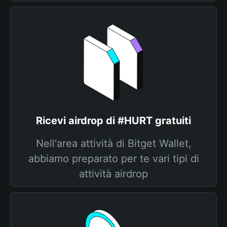
Ricevi airdrop di #HURT gratuiti
Nell'area attività di Bitget Wallet,
abbiamo preparato per te vari tipi di
attività airdrop