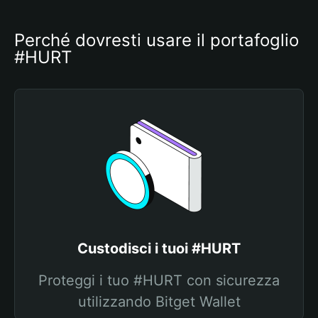
Perché dovresti usare il portafoglio 
#HURT
Custodisci i tuoi #HURT
Proteggi i tuo #HURT con sicurezza
utilizzando Bitget Wallet