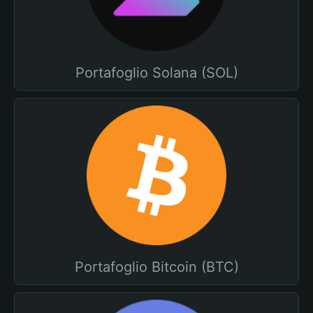
Portafoglio Solana (SOL)
Portafoglio Bitcoin (BTC)