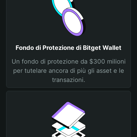
Fondo di Protezione di Bitget Wallet
Un fondo di protezione da $300 milioni
per tutelare ancora di più gli asset e le
transazioni.