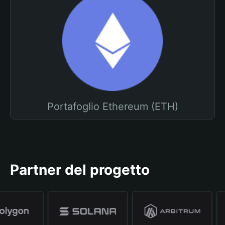
Portafoglio Ethereum (ETH)
Partner del progetto