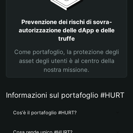
Prevenzione dei rischi di sovra-
autorizzazione delle dApp e delle
truffe
Come portafoglio, la protezione degli
asset degli utenti è al centro della
nostra missione.
Informazioni sul portafoglio #HURT
Cos'è il portafoglio #HURT?
Cosa rende unico #HURT?