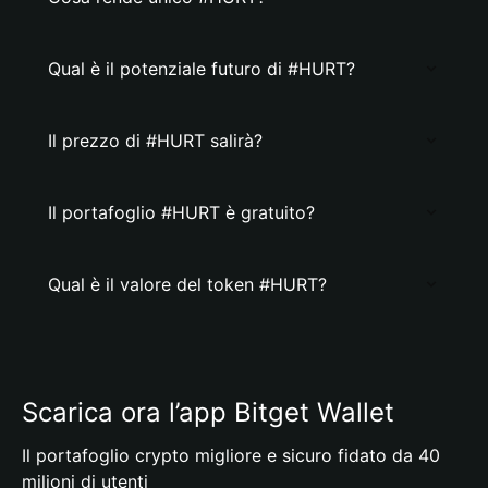
Qual è il potenziale futuro di #HURT?
Il prezzo di #HURT salirà?
Il portafoglio #HURT è gratuito?
Qual è il valore del token #HURT?
Scarica ora l’app Bitget Wallet
Il portafoglio crypto migliore e sicuro fidato da 40
milioni di utenti