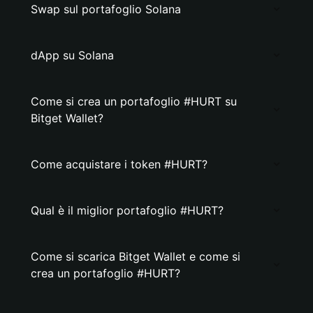
Swap sul portafoglio Solana
dApp su Solana
Come si crea un portafoglio #HURT su
Bitget Wallet?
Come acquistare i token #HURT?
Qual è il miglior portafoglio #HURT?
Come si scarica Bitget Wallet e come si
crea un portafoglio #HURT?