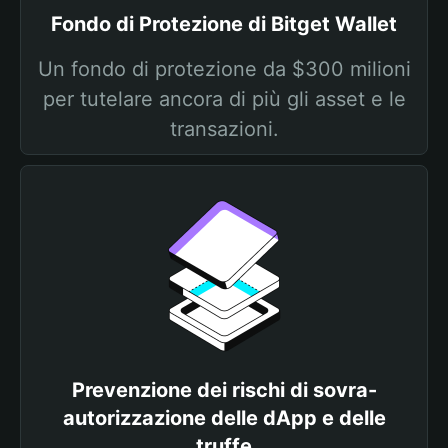
Fondo di Protezione di Bitget Wallet
Un fondo di protezione da $300 milioni
per tutelare ancora di più gli asset e le
transazioni.
Prevenzione dei rischi di sovra-
autorizzazione delle dApp e delle
truffe