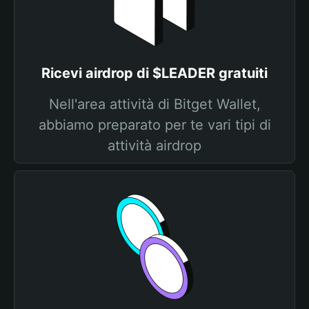
Ricevi airdrop di $LEADER gratuiti
Nell'area attività di Bitget Wallet,
abbiamo preparato per te vari tipi di
attività airdrop