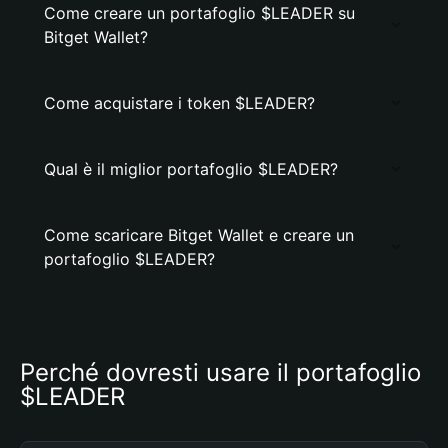
Come creare un portafoglio $LEADER su
Bitget Wallet?
Come acquistare i token $LEADER?
Qual è il miglior portafoglio $LEADER?
Come scaricare Bitget Wallet e creare un
portafoglio $LEADER?
Perché dovresti usare il portafoglio 
$LEADER