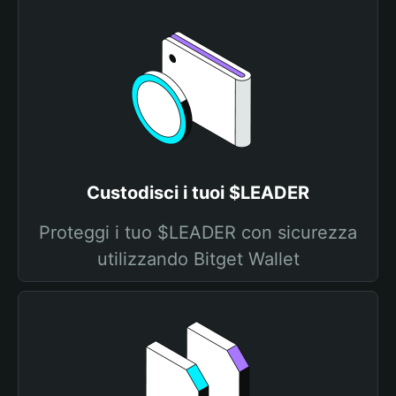
Custodisci i tuoi $LEADER
Proteggi i tuo $LEADER con sicurezza
utilizzando Bitget Wallet