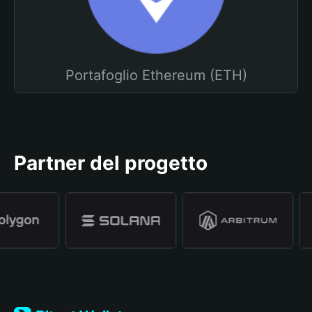
Portafoglio Ethereum (ETH)
Partner del progetto