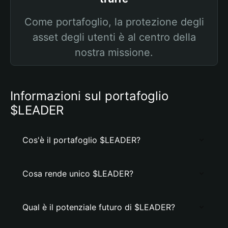
Come portafoglio, la protezione degli
asset degli utenti è al centro della
nostra missione.
Informazioni sul portafoglio
$LEADER
Cos'è il portafoglio $LEADER?
Cosa rende unico $LEADER?
Qual è il potenziale futuro di $LEADER?