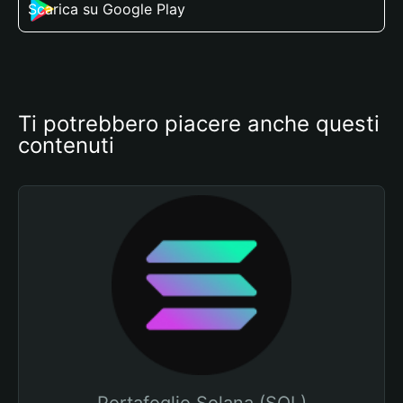
Scarica su Google Play
Ti potrebbero piacere anche questi 
contenuti