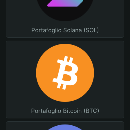
Portafoglio Solana (SOL)
Portafoglio Bitcoin (BTC)