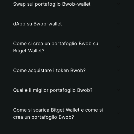
Swap sul portafoglio Bwob-wallet
dApp su Bwob-wallet
Come si crea un portafoglio Bwob su
Bitget Wallet?
Come acquistare i token Bwob?
Qual è il miglior portafoglio Bwob?
Come si scarica Bitget Wallet e come si
crea un portafoglio Bwob?