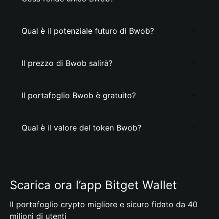
Qual è il potenziale futuro di Bwob?
Il prezzo di Bwob salirà?
Il portafoglio Bwob è gratuito?
Qual è il valore del token Bwob?
Scarica ora l’app Bitget Wallet
Il portafoglio crypto migliore e sicuro fidato da 40
milioni di utenti