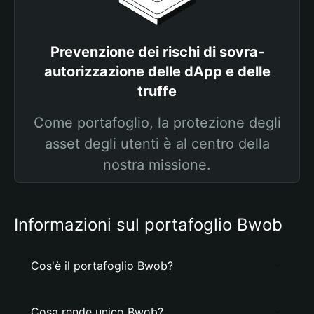
Prevenzione dei rischi di sovra-
autorizzazione delle dApp e delle
truffe
Come portafoglio, la protezione degli
asset degli utenti è al centro della
nostra missione.
Informazioni sul portafoglio Bwob
Cos'è il portafoglio Bwob?
Cosa rende unico Bwob?