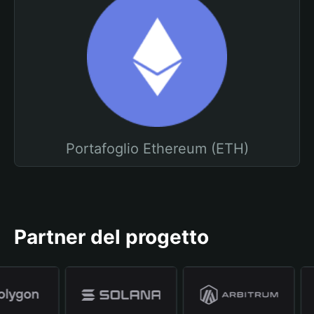
Portafoglio Ethereum (ETH)
Partner del progetto