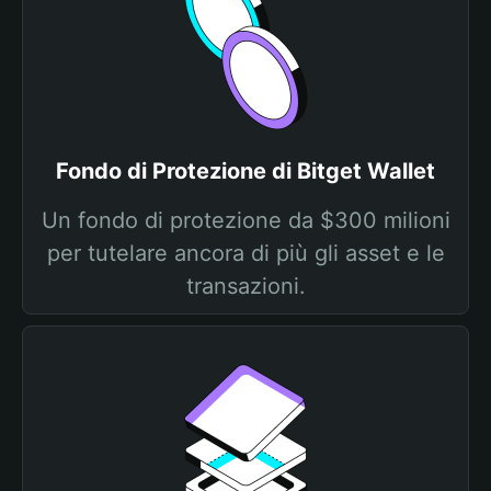
Fondo di Protezione di Bitget Wallet
Un fondo di protezione da $300 milioni
per tutelare ancora di più gli asset e le
transazioni.