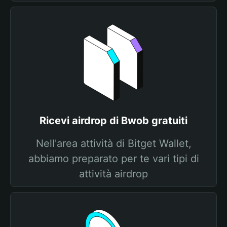
Ricevi airdrop di Bwob gratuiti
Nell'area attività di Bitget Wallet,
abbiamo preparato per te vari tipi di
attività airdrop