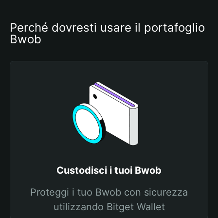
Perché dovresti usare il portafoglio 
Bwob
Custodisci i tuoi Bwob
Proteggi i tuo Bwob con sicurezza
utilizzando Bitget Wallet