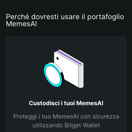
Perché dovresti usare il portafoglio 
MemesAI
Custodisci i tuoi MemesAI
Proteggi i tuo MemesAI con sicurezza
utilizzando Bitget Wallet