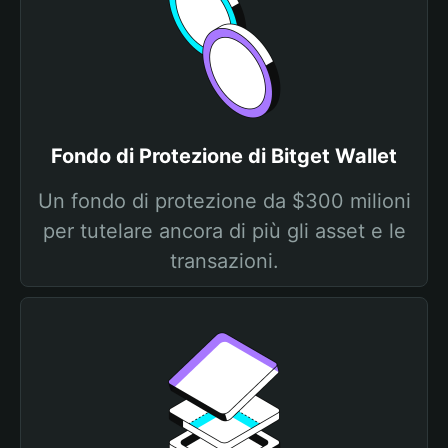
Fondo di Protezione di Bitget Wallet
Un fondo di protezione da $300 milioni
per tutelare ancora di più gli asset e le
transazioni.