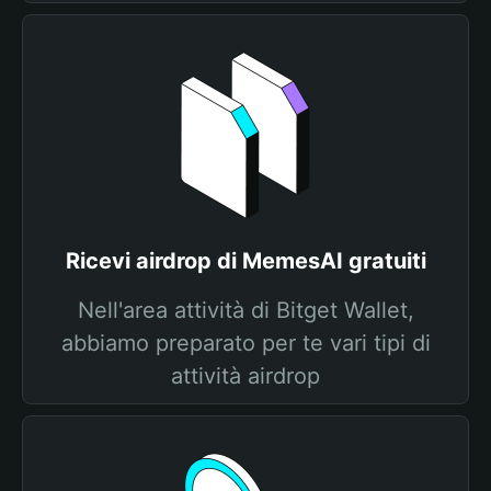
Ricevi airdrop di MemesAI gratuiti
Nell'area attività di Bitget Wallet,
abbiamo preparato per te vari tipi di
attività airdrop