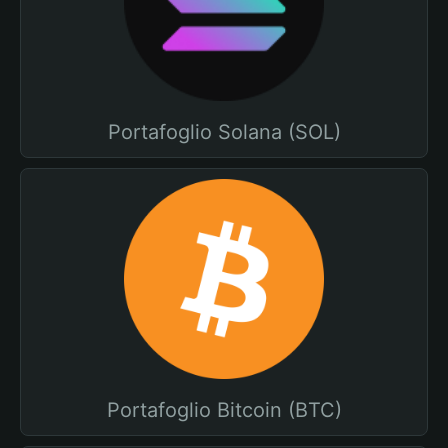
Portafoglio Solana (SOL)
Portafoglio Bitcoin (BTC)