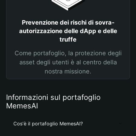
Prevenzione dei rischi di sovra-
autorizzazione delle dApp e delle
truffe
Come portafoglio, la protezione degli
asset degli utenti è al centro della
nostra missione.
Informazioni sul portafoglio
MemesAI
Cos'è il portafoglio MemesAI?