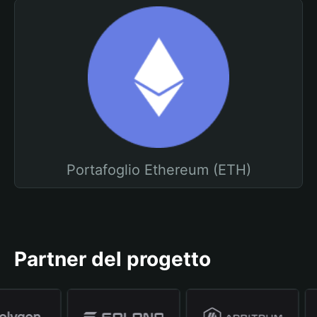
Portafoglio Ethereum (ETH)
Partner del progetto