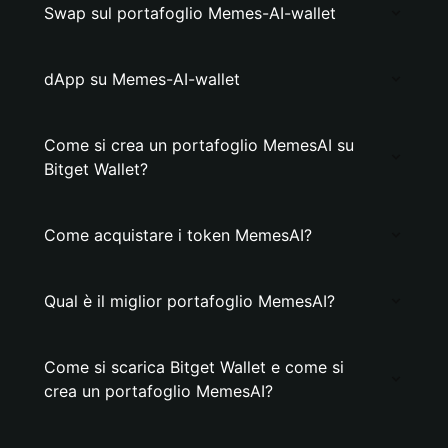
Swap sul portafoglio Memes-AI-wallet
dApp su Memes-AI-wallet
Come si crea un portafoglio MemesAI su
Bitget Wallet?
Come acquistare i token MemesAI?
Qual è il miglior portafoglio MemesAI?
Come si scarica Bitget Wallet e come si
crea un portafoglio MemesAI?