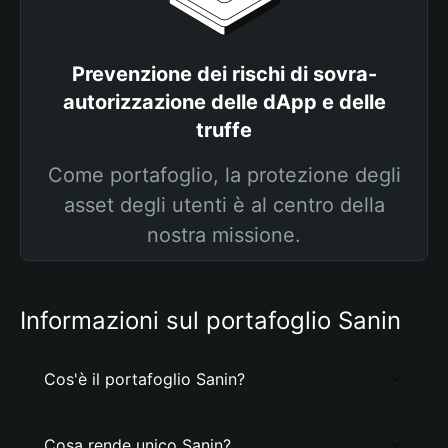
Prevenzione dei rischi di sovra-
autorizzazione delle dApp e delle
truffe
Come portafoglio, la protezione degli
asset degli utenti è al centro della
nostra missione.
Informazioni sul portafoglio Sanin
Cos'è il portafoglio Sanin?
Cosa rende unico Sanin?