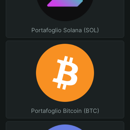
Portafoglio Solana (SOL)
Portafoglio Bitcoin (BTC)