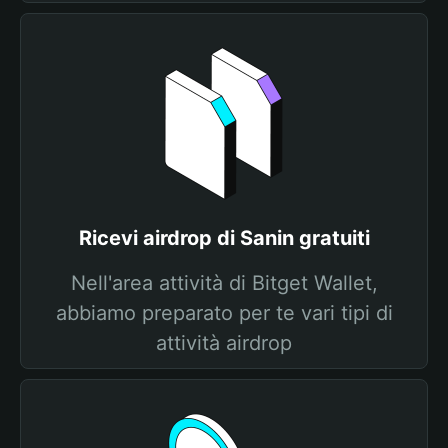
Ricevi airdrop di Sanin gratuiti
Nell'area attività di Bitget Wallet,
abbiamo preparato per te vari tipi di
attività airdrop