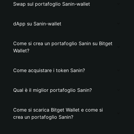
Swap sul portafoglio Sanin-wallet
dApp su Sanin-wallet
Come si crea un portafoglio Sanin su Bitget
Wallet?
Come acquistare i token Sanin?
Qual è il miglior portafoglio Sanin?
Come si scarica Bitget Wallet e come si
crea un portafoglio Sanin?