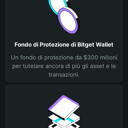
Fondo di Protezione di Bitget Wallet
Un fondo di protezione da $300 milioni
per tutelare ancora di più gli asset e le
transazioni.