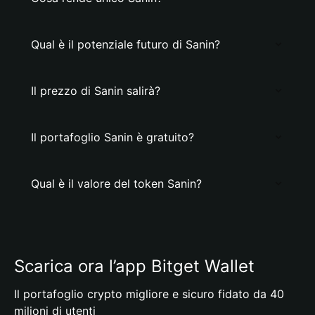
Qual è il potenziale futuro di Sanin?
Il prezzo di Sanin salirà?
Il portafoglio Sanin è gratuito?
Qual è il valore del token Sanin?
Scarica ora l’app Bitget Wallet
Il portafoglio crypto migliore e sicuro fidato da 40
milioni di utenti