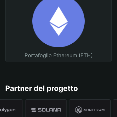
Portafoglio Ethereum (ETH)
Partner del progetto