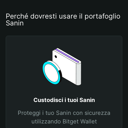
Perché dovresti usare il portafoglio 
Sanin
Custodisci i tuoi Sanin
Proteggi i tuo Sanin con sicurezza
utilizzando Bitget Wallet