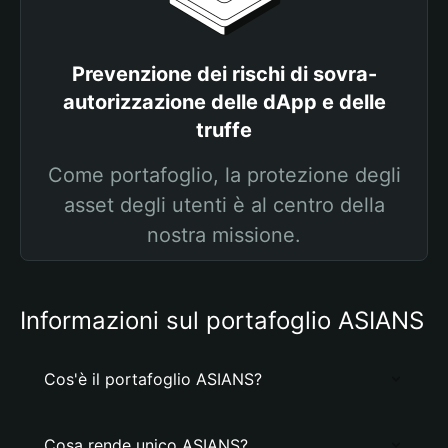
Prevenzione dei rischi di sovra-
autorizzazione delle dApp e delle
truffe
Come portafoglio, la protezione degli
asset degli utenti è al centro della
nostra missione.
Informazioni sul portafoglio ASIANS
Cos'è il portafoglio ASIANS?
Cosa rende unico ASIANS?