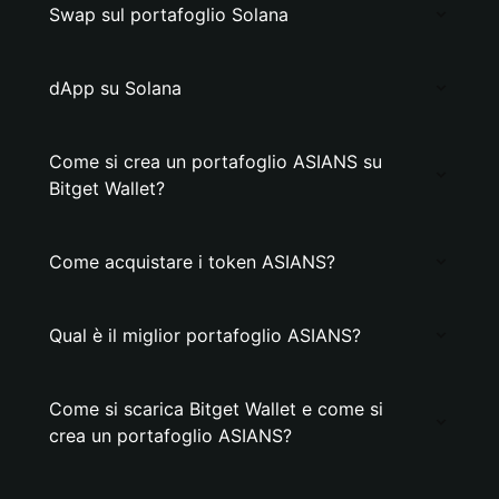
Swap sul portafoglio Solana
dApp su Solana
Come si crea un portafoglio ASIANS su
Bitget Wallet?
Come acquistare i token ASIANS?
Qual è il miglior portafoglio ASIANS?
Come si scarica Bitget Wallet e come si
crea un portafoglio ASIANS?