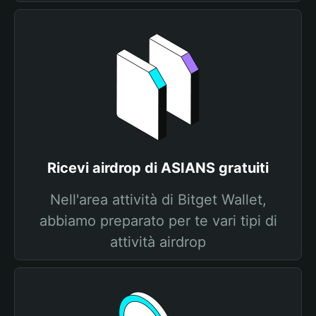
Ricevi airdrop di ASIANS gratuiti
Nell'area attività di Bitget Wallet,
abbiamo preparato per te vari tipi di
attività airdrop