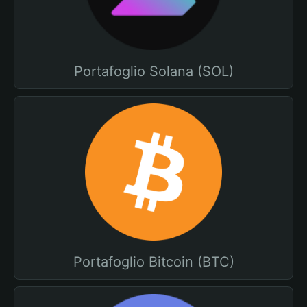
Portafoglio Solana (SOL)
Portafoglio Bitcoin (BTC)