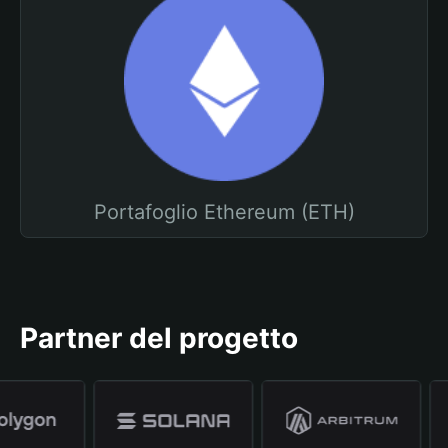
Portafoglio Ethereum (ETH)
Partner del progetto