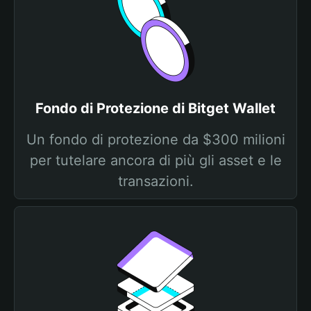
Fondo di Protezione di Bitget Wallet
Un fondo di protezione da $300 milioni
per tutelare ancora di più gli asset e le
transazioni.