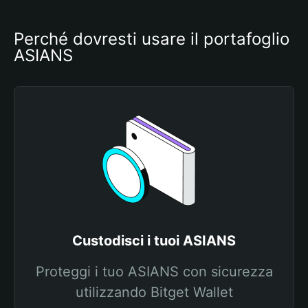
Perché dovresti usare il portafoglio 
ASIANS
Custodisci i tuoi ASIANS
Proteggi i tuo ASIANS con sicurezza
utilizzando Bitget Wallet