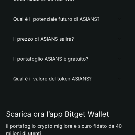
Qual è il potenziale futuro di ASIANS?
Il prezzo di ASIANS salirà?
Il portafoglio ASIANS è gratuito?
Qual è il valore del token ASIANS?
Scarica ora l’app Bitget Wallet
Il portafoglio crypto migliore e sicuro fidato da 40
milioni di utenti