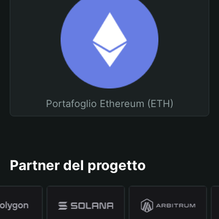
Portafoglio Ethereum (ETH)
Partner del progetto