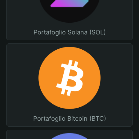
Portafoglio Solana (SOL)
Portafoglio Bitcoin (BTC)