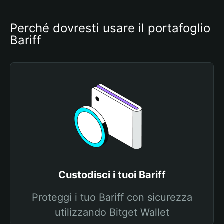
Perché dovresti usare il portafoglio 
Bariff
Custodisci i tuoi Bariff
Proteggi i tuo Bariff con sicurezza
utilizzando Bitget Wallet