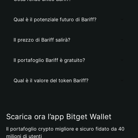
Qual è il potenziale futuro di Bariff?
Il prezzo di Bariff salirà?
Il portafoglio Bariff è gratuito?
Qual è il valore del token Bariff?
Scarica ora l’app Bitget Wallet
Il portafoglio crypto migliore e sicuro fidato da 40
milioni di utenti