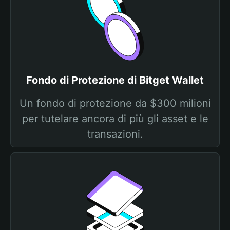
Fondo di Protezione di Bitget Wallet
Un fondo di protezione da $300 milioni
per tutelare ancora di più gli asset e le
transazioni.