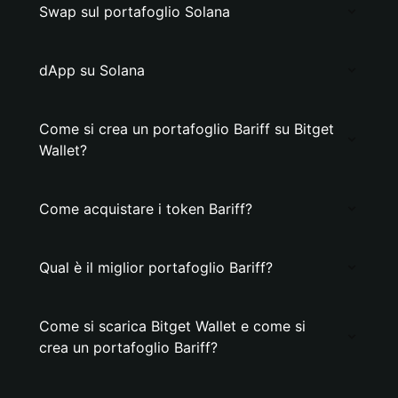
Swap sul portafoglio Solana
dApp su Solana
Come si crea un portafoglio Bariff su Bitget
Wallet?
Come acquistare i token Bariff?
Qual è il miglior portafoglio Bariff?
Come si scarica Bitget Wallet e come si
crea un portafoglio Bariff?