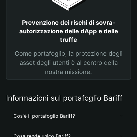
Prevenzione dei rischi di sovra-
autorizzazione delle dApp e delle
truffe
Come portafoglio, la protezione degli
asset degli utenti è al centro della
nostra missione.
Informazioni sul portafoglio Bariff
Cos'è il portafoglio Bariff?
Cosa rende unico Bariff?