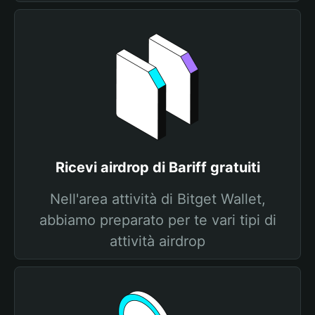
Ricevi airdrop di Bariff gratuiti
Nell'area attività di Bitget Wallet,
abbiamo preparato per te vari tipi di
attività airdrop