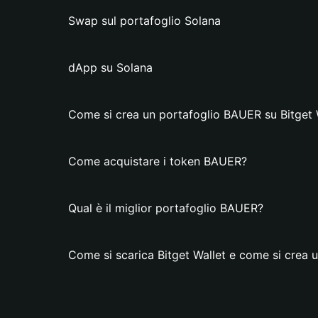
Swap sul portafoglio Solana
dApp su Solana
Come si crea un portafoglio BAUER su Bitget 
Come acquistare i token BAUER?
Qual è il miglior portafoglio BAUER?
Come si scarica Bitget Wallet e come si crea