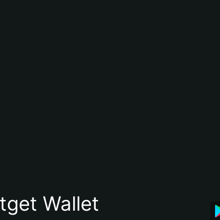
itget Wallet