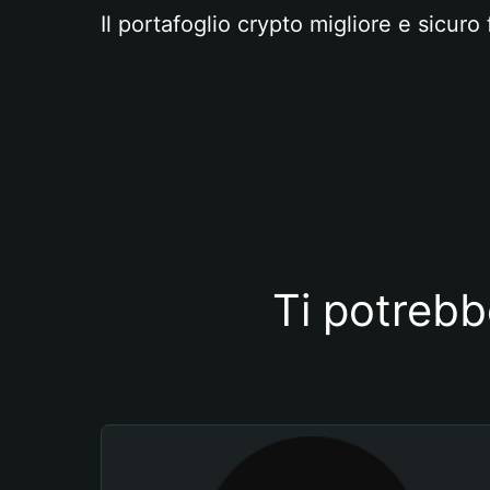
Il portafoglio crypto migliore e sicuro 
Ti potrebb