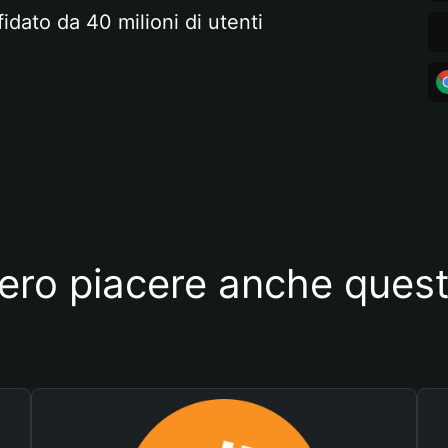
fidato da 40 milioni di utenti
ero piacere anche quest