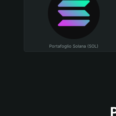
Portafoglio Solana (SOL)