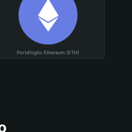
Portafoglio Ethereum (ETH)
o