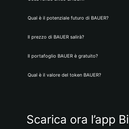
Qual è il potenziale futuro di BAUER?
Il prezzo di BAUER salirà?
Il portafoglio BAUER è gratuito?
Qual è il valore del token BAUER?
Scarica ora l’app B