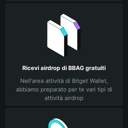
Ricevi airdrop di BBAG gratuiti
Nell'area attività di Bitget Wallet,
abbiamo preparato per te vari tipi di
attività airdrop