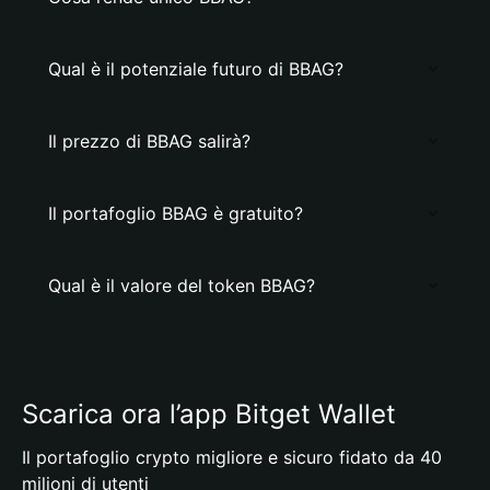
Qual è il potenziale futuro di BBAG?
Il prezzo di BBAG salirà?
Il portafoglio BBAG è gratuito?
Qual è il valore del token BBAG?
Scarica ora l’app Bitget Wallet
Il portafoglio crypto migliore e sicuro fidato da 40
milioni di utenti