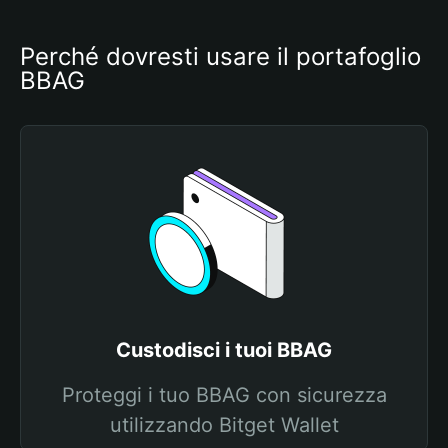
Perché dovresti usare il portafoglio 
BBAG
Custodisci i tuoi BBAG
Proteggi i tuo BBAG con sicurezza
utilizzando Bitget Wallet