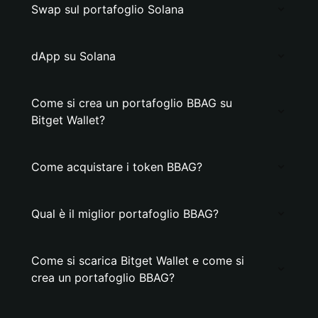
Swap sul portafoglio Solana
dApp su Solana
Come si crea un portafoglio BBAG su
Bitget Wallet?
Come acquistare i token BBAG?
Qual è il miglior portafoglio BBAG?
Come si scarica Bitget Wallet e come si
crea un portafoglio BBAG?