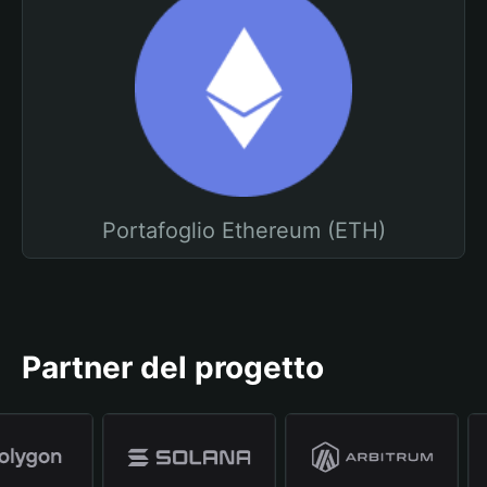
Portafoglio Ethereum (ETH)
Partner del progetto