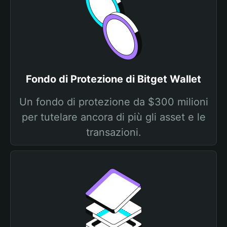
Fondo di Protezione di Bitget Wallet
Un fondo di protezione da $300 milioni
per tutelare ancora di più gli asset e le
transazioni.