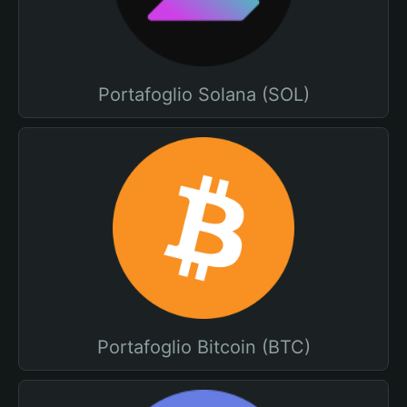
Portafoglio Solana (SOL)
Portafoglio Bitcoin (BTC)