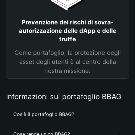
Prevenzione dei rischi di sovra-
autorizzazione delle dApp e delle
truffe
Come portafoglio, la protezione degli
asset degli utenti è al centro della
nostra missione.
Informazioni sul portafoglio BBAG
Cos'è il portafoglio BBAG?
Cosa rende unico BBAG?