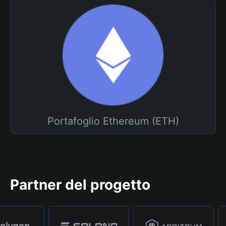
Portafoglio Ethereum (ETH)
Partner del progetto