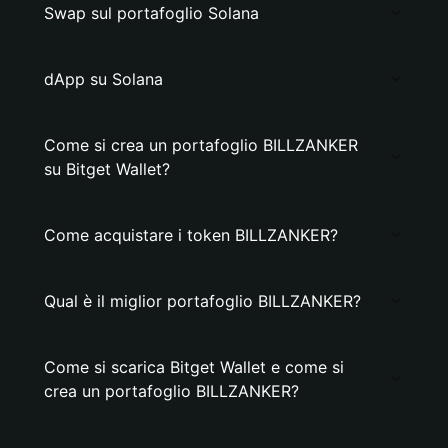
Swap sul portafoglio Solana
dApp su Solana
Come si crea un portafoglio BILLZANKER
su Bitget Wallet?
Come acquistare i token BILLZANKER?
Qual è il miglior portafoglio BILLZANKER?
Come si scarica Bitget Wallet e come si
crea un portafoglio BILLZANKER?