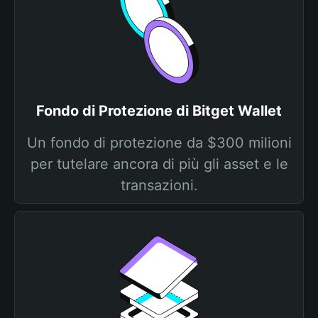
Fondo di Protezione di Bitget Wallet
Un fondo di protezione da $300 milioni
per tutelare ancora di più gli asset e le
transazioni.