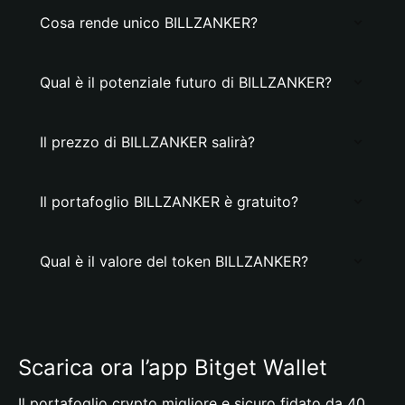
Cosa rende unico BILLZANKER?
Qual è il potenziale futuro di BILLZANKER?
Il prezzo di BILLZANKER salirà?
Il portafoglio BILLZANKER è gratuito?
Qual è il valore del token BILLZANKER?
Scarica ora l’app Bitget Wallet
Il portafoglio crypto migliore e sicuro fidato da 40