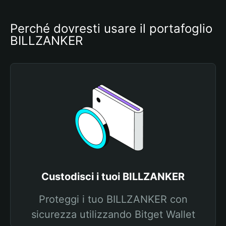
Perché dovresti usare il portafoglio 
BILLZANKER
Custodisci i tuoi BILLZANKER
Proteggi i tuo BILLZANKER con
sicurezza utilizzando Bitget Wallet