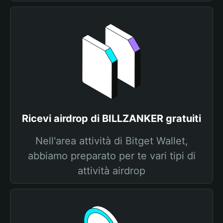
Ricevi airdrop di BILLZANKER gratuiti
Nell'area attività di Bitget Wallet,
abbiamo preparato per te vari tipi di
attività airdrop