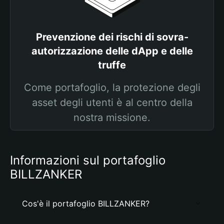
Prevenzione dei rischi di sovra-
autorizzazione delle dApp e delle
truffe
Come portafoglio, la protezione degli
asset degli utenti è al centro della
nostra missione.
Informazioni sul portafoglio
BILLZANKER
Cos'è il portafoglio BILLZANKER?