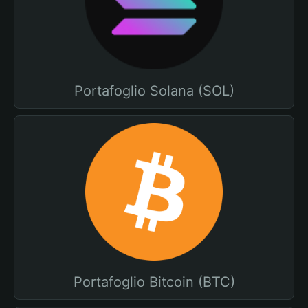
Portafoglio Solana (SOL)
Portafoglio Bitcoin (BTC)