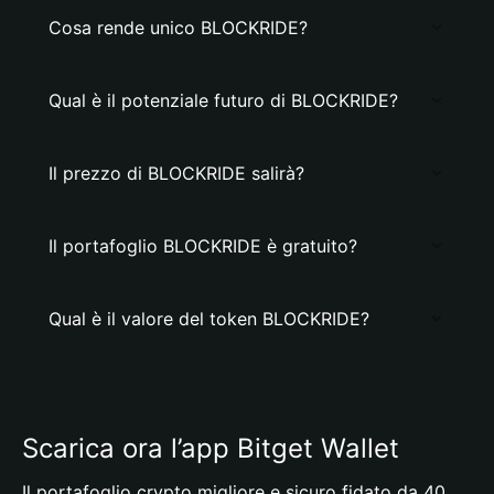
Cosa rende unico BLOCKRIDE?
Qual è il potenziale futuro di BLOCKRIDE?
Il prezzo di BLOCKRIDE salirà?
Il portafoglio BLOCKRIDE è gratuito?
Qual è il valore del token BLOCKRIDE?
Scarica ora l’app Bitget Wallet
Il portafoglio crypto migliore e sicuro fidato da 40