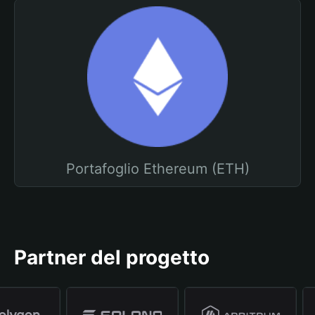
Portafoglio Ethereum (ETH)
Partner del progetto