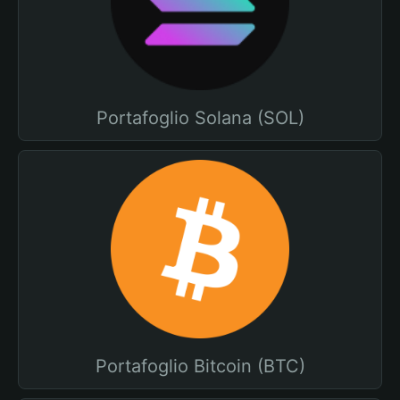
Portafoglio Solana (SOL)
Portafoglio Bitcoin (BTC)