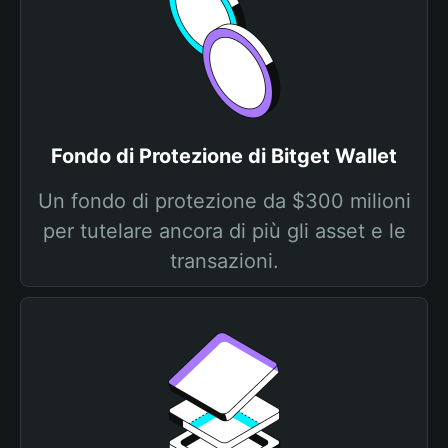
Fondo di Protezione di Bitget Wallet
Un fondo di protezione da $300 milioni
per tutelare ancora di più gli asset e le
transazioni.