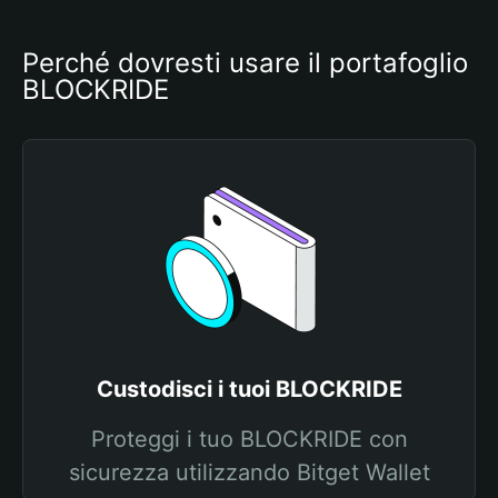
Perché dovresti usare il portafoglio 
BLOCKRIDE
Custodisci i tuoi BLOCKRIDE
Proteggi i tuo BLOCKRIDE con
sicurezza utilizzando Bitget Wallet