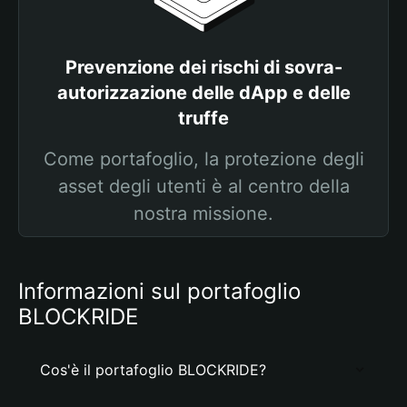
Prevenzione dei rischi di sovra-
autorizzazione delle dApp e delle
truffe
Come portafoglio, la protezione degli
asset degli utenti è al centro della
nostra missione.
Informazioni sul portafoglio
BLOCKRIDE
Cos'è il portafoglio BLOCKRIDE?