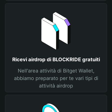
Ricevi airdrop di BLOCKRIDE gratuiti
Nell'area attività di Bitget Wallet,
abbiamo preparato per te vari tipi di
attività airdrop