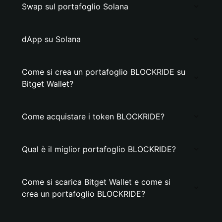
Swap sul portafoglio Solana
dApp su Solana
Come si crea un portafoglio BLOCKRIDE su
Bitget Wallet?
Come acquistare i token BLOCKRIDE?
Qual è il miglior portafoglio BLOCKRIDE?
Come si scarica Bitget Wallet e come si
crea un portafoglio BLOCKRIDE?