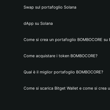
Swap sul portafoglio Solana
dApp su Solana
Come si crea un portafoglio BOMBOCORE su B
Come acquistare i token BOMBOCORE?
Qual è il miglior portafoglio BOMBOCORE?
Come si scarica Bitget Wallet e come si cre