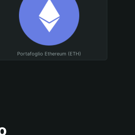
Portafoglio Ethereum (ETH)
o