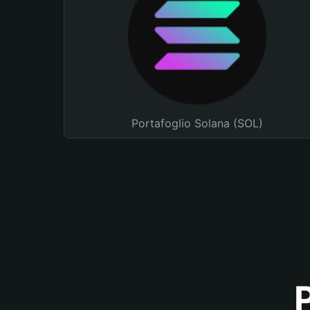
Portafoglio Solana (SOL)