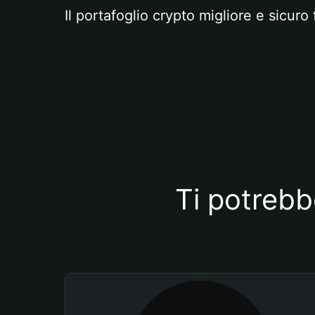
Il portafoglio crypto migliore e sicuro 
Ti potrebb