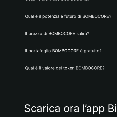
Qual è il potenziale futuro di BOMBOCORE?
Il prezzo di BOMBOCORE salirà?
Il portafoglio BOMBOCORE è gratuito?
Qual è il valore del token BOMBOCORE?
Scarica ora l’app B