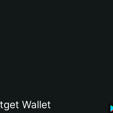
itget Wallet