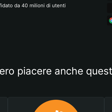
fidato da 40 milioni di utenti
ero piacere anche quest