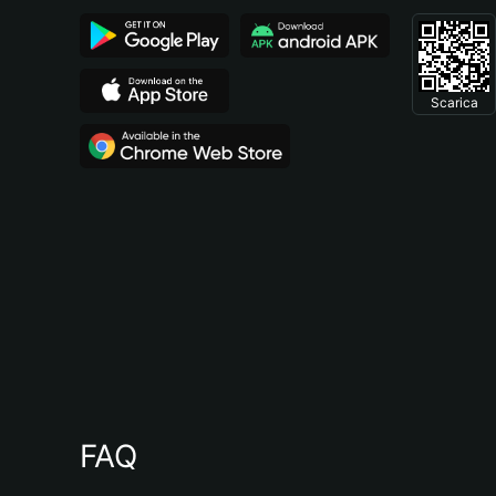
Scarica
FAQ