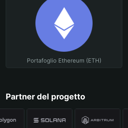
Portafoglio Ethereum (ETH)
Partner del progetto