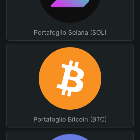
Portafoglio Solana (SOL)
Portafoglio Bitcoin (BTC)