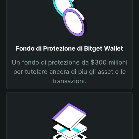
Fondo di Protezione di Bitget Wallet
Un fondo di protezione da $300 milioni
per tutelare ancora di più gli asset e le
transazioni.