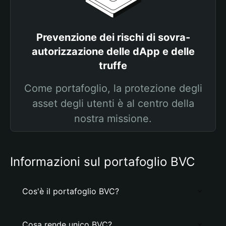
Prevenzione dei rischi di sovra-
autorizzazione delle dApp e delle
truffe
Come portafoglio, la protezione degli
asset degli utenti è al centro della
nostra missione.
Informazioni sul portafoglio BVC
Cos'è il portafoglio BVC?
Cosa rende unico BVC?