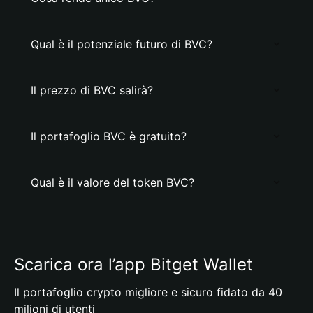
Qual è il potenziale futuro di BVC?
Il prezzo di BVC salirà?
Il portafoglio BVC è gratuito?
Qual è il valore del token BVC?
Scarica ora l’app Bitget Wallet
Il portafoglio crypto migliore e sicuro fidato da 40
milioni di utenti