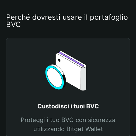
Perché dovresti usare il portafoglio 
BVC
Custodisci i tuoi BVC
Proteggi i tuo BVC con sicurezza
utilizzando Bitget Wallet