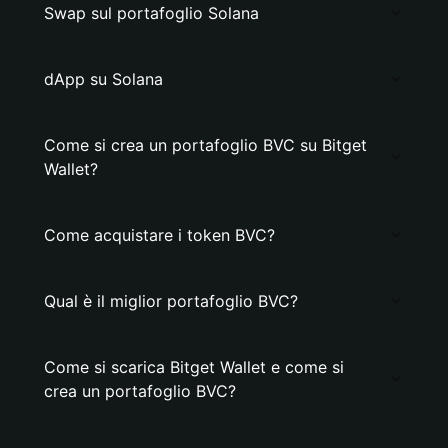
Swap sul portafoglio Solana
dApp su Solana
Come si crea un portafoglio BVC su Bitget
Wallet?
Come acquistare i token BVC?
Qual è il miglior portafoglio BVC?
Come si scarica Bitget Wallet e come si
crea un portafoglio BVC?