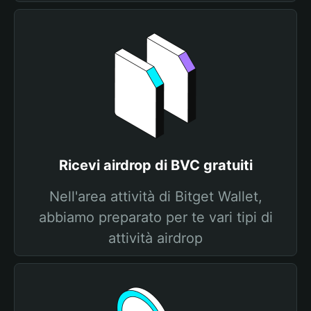
Ricevi airdrop di BVC gratuiti
Nell'area attività di Bitget Wallet,
abbiamo preparato per te vari tipi di
attività airdrop