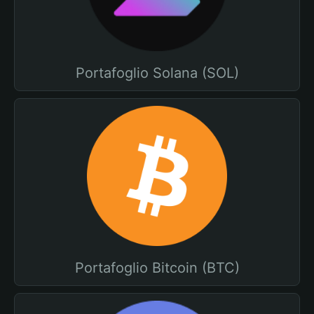
Portafoglio Solana (SOL)
Portafoglio Bitcoin (BTC)