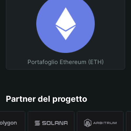
Portafoglio Ethereum (ETH)
Partner del progetto