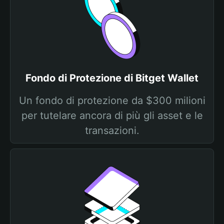
Fondo di Protezione di Bitget Wallet
Un fondo di protezione da $300 milioni
per tutelare ancora di più gli asset e le
transazioni.