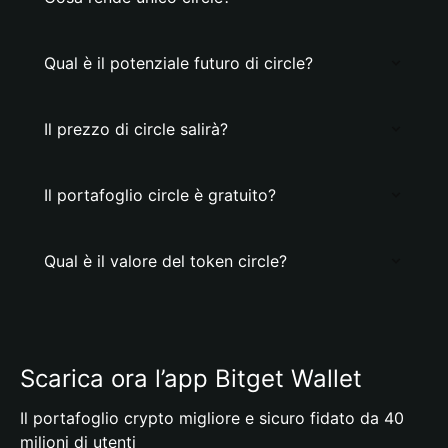
Qual è il potenziale futuro di circle?
Il prezzo di circle salirà?
Il portafoglio circle è gratuito?
Qual è il valore del token circle?
Scarica ora l’app Bitget Wallet
Il portafoglio crypto migliore e sicuro fidato da 40
milioni di utenti