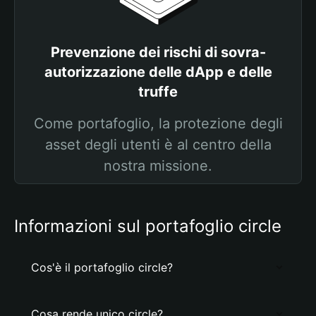
Prevenzione dei rischi di sovra-
autorizzazione delle dApp e delle
truffe
Come portafoglio, la protezione degli
asset degli utenti è al centro della
nostra missione.
Informazioni sul portafoglio circle
Cos'è il portafoglio circle?
Cosa rende unico circle?