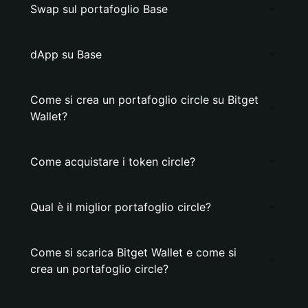
Swap sul portafoglio Base
dApp su Base
Come si crea un portafoglio circle su Bitget
Wallet?
Come acquistare i token circle?
Qual è il miglior portafoglio circle?
Come si scarica Bitget Wallet e come si
crea un portafoglio circle?