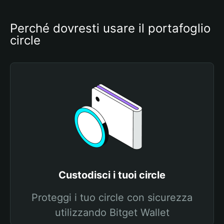
Perché dovresti usare il portafoglio 
circle
Custodisci i tuoi circle
Proteggi i tuo circle con sicurezza
utilizzando Bitget Wallet