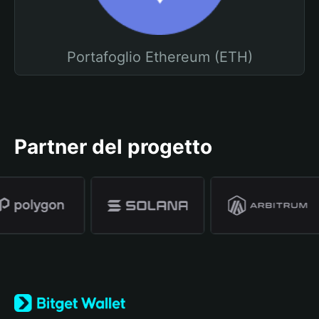
Portafoglio Ethereum (ETH)
Partner del progetto