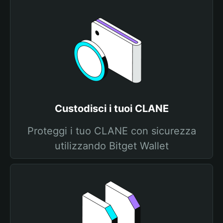
Custodisci i tuoi CLANE
Proteggi i tuo CLANE con sicurezza
utilizzando Bitget Wallet