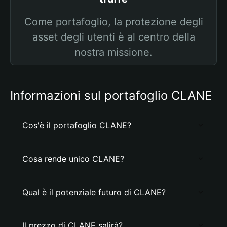
Come portafoglio, la protezione degli
asset degli utenti è al centro della
nostra missione.
Informazioni sul portafoglio CLANE
Cos'è il portafoglio CLANE?
Cosa rende unico CLANE?
Qual è il potenziale futuro di CLANE?
Il prezzo di CLANE salirà?