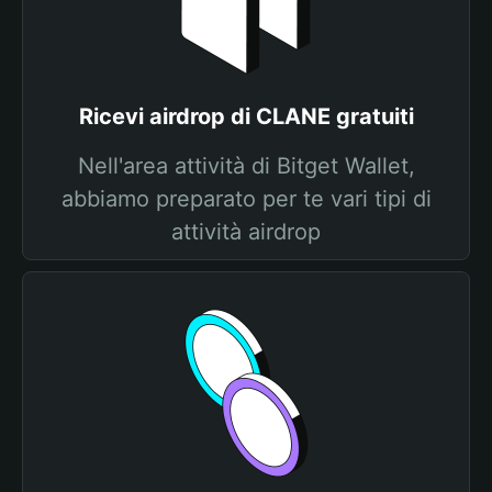
Ricevi airdrop di CLANE gratuiti
Nell'area attività di Bitget Wallet,
abbiamo preparato per te vari tipi di
attività airdrop