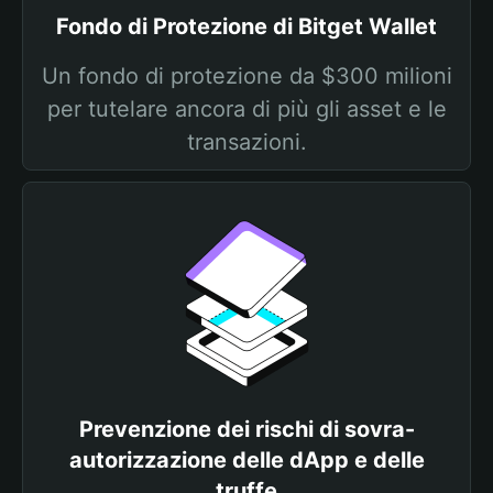
Fondo di Protezione di Bitget Wallet
Un fondo di protezione da $300 milioni
per tutelare ancora di più gli asset e le
transazioni.
Prevenzione dei rischi di sovra-
autorizzazione delle dApp e delle
truffe