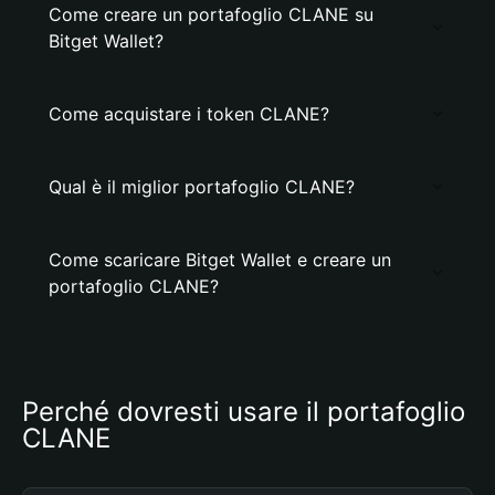
Come creare un portafoglio CLANE su
Bitget Wallet?
Come acquistare i token CLANE?
Qual è il miglior portafoglio CLANE?
Come scaricare Bitget Wallet e creare un
portafoglio CLANE?
Perché dovresti usare il portafoglio 
CLANE