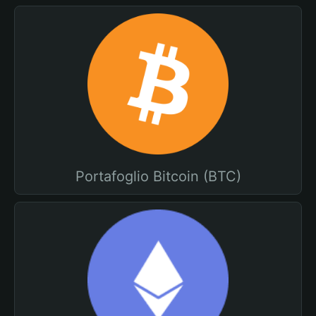
Portafoglio Bitcoin (BTC)