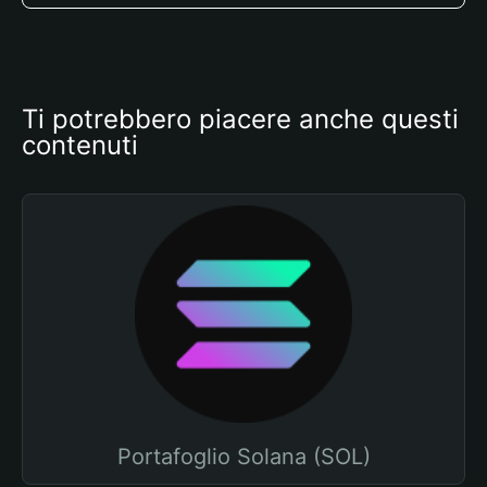
Ti potrebbero piacere anche questi 
contenuti
Portafoglio Solana (SOL)