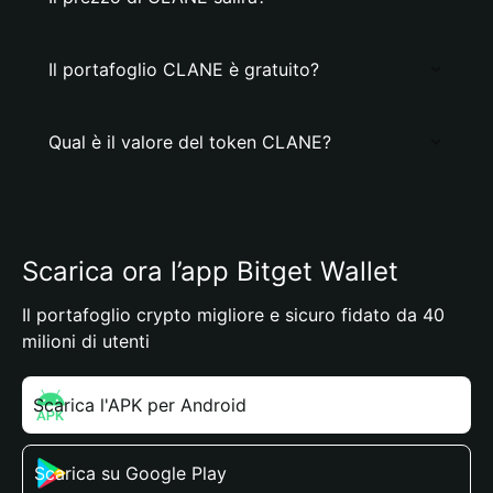
Il portafoglio CLANE è gratuito?
Qual è il valore del token CLANE?
Scarica ora l’app Bitget Wallet
Il portafoglio crypto migliore e sicuro fidato da 40
milioni di utenti
Scarica l'APK per Android
Scarica su Google Play