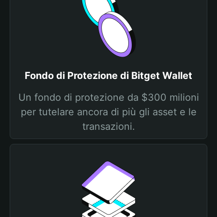
Fondo di Protezione di Bitget Wallet
Un fondo di protezione da $300 milioni
per tutelare ancora di più gli asset e le
transazioni.