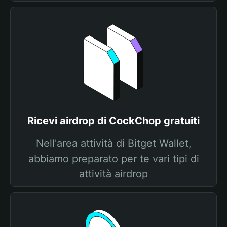
Ricevi airdrop di CockChop gratuiti
Nell'area attività di Bitget Wallet,
abbiamo preparato per te vari tipi di
attività airdrop