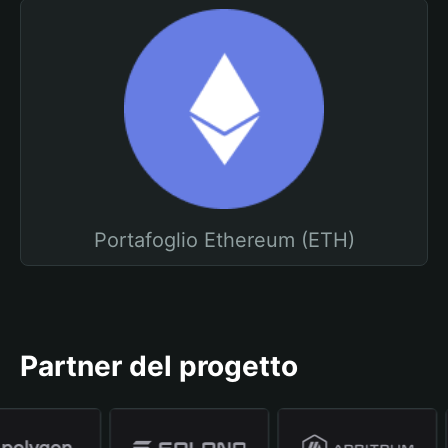
Portafoglio Ethereum (ETH)
Partner del progetto