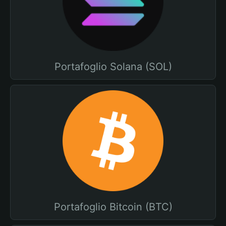
Portafoglio Solana (SOL)
Portafoglio Bitcoin (BTC)