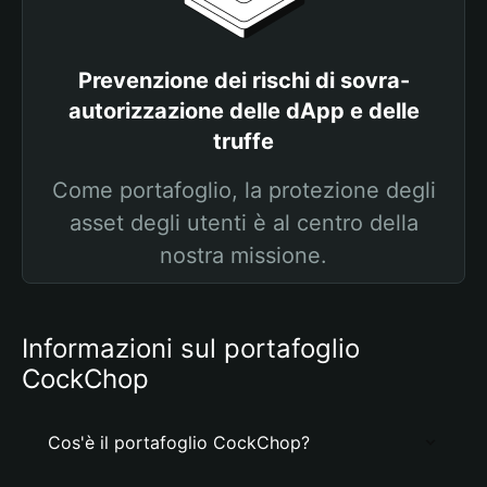
Prevenzione dei rischi di sovra-
autorizzazione delle dApp e delle
truffe
Come portafoglio, la protezione degli
asset degli utenti è al centro della
nostra missione.
Informazioni sul portafoglio
CockChop
Cos'è il portafoglio CockChop?