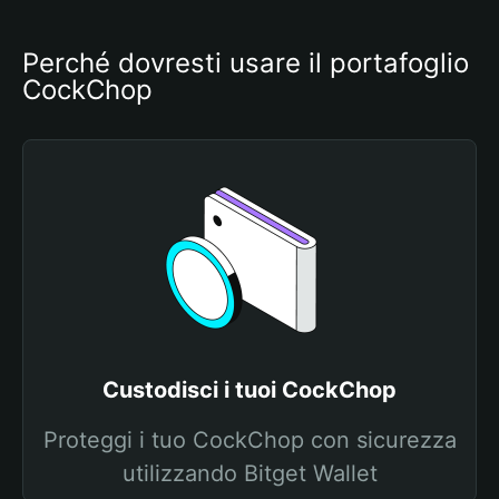
Perché dovresti usare il portafoglio 
CockChop
Custodisci i tuoi CockChop
Proteggi i tuo CockChop con sicurezza
utilizzando Bitget Wallet