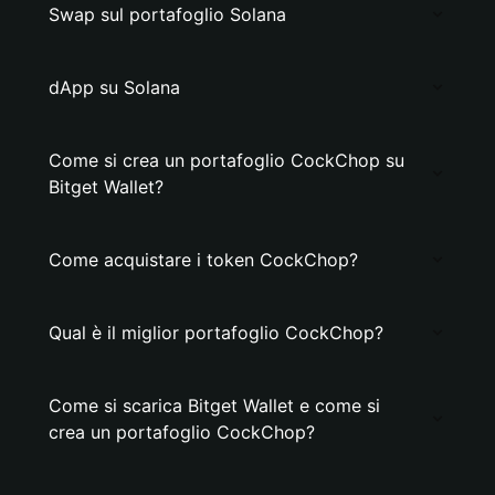
Swap sul portafoglio Solana
dApp su Solana
Come si crea un portafoglio CockChop su
Bitget Wallet?
Come acquistare i token CockChop?
Qual è il miglior portafoglio CockChop?
Come si scarica Bitget Wallet e come si
crea un portafoglio CockChop?