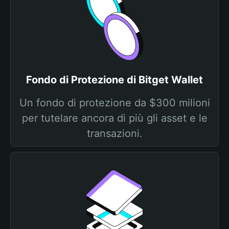
Fondo di Protezione di Bitget Wallet
Un fondo di protezione da $300 milioni
per tutelare ancora di più gli asset e le
transazioni.