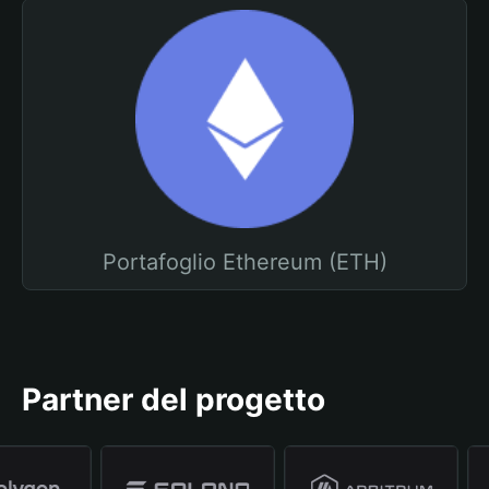
Portafoglio Ethereum (ETH)
Partner del progetto