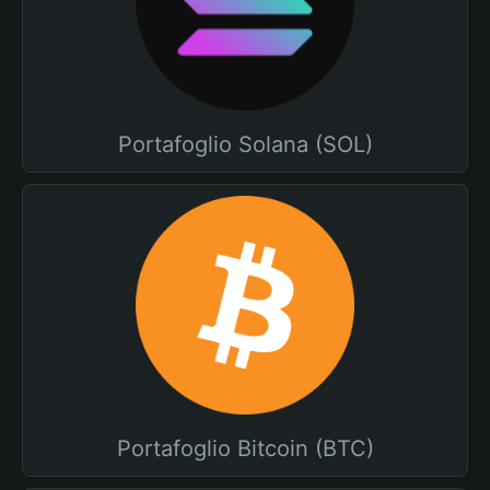
Portafoglio Solana (SOL)
Portafoglio Bitcoin (BTC)