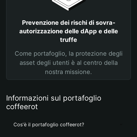
Prevenzione dei rischi di sovra-
autorizzazione delle dApp e delle
truffe
Come portafoglio, la protezione degli
asset degli utenti è al centro della
nostra missione.
Informazioni sul portafoglio
coffeerot
Cos'è il portafoglio coffeerot?