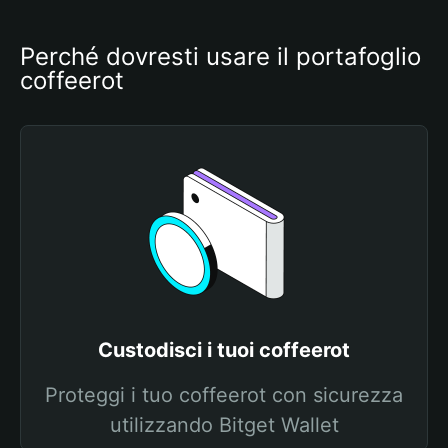
Perché dovresti usare il portafoglio 
coffeerot
Custodisci i tuoi coffeerot
Proteggi i tuo coffeerot con sicurezza
utilizzando Bitget Wallet