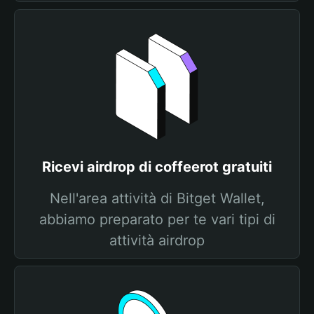
Ricevi airdrop di coffeerot gratuiti
Nell'area attività di Bitget Wallet,
abbiamo preparato per te vari tipi di
attività airdrop