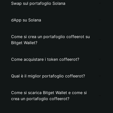
Swap sul portafoglio Solana
dApp su Solana
Come si crea un portafoglio coffeerot su
Bitget Wallet?
Come acquistare i token coffeerot?
Qual è il miglior portafoglio coffeerot?
Come si scarica Bitget Wallet e come si
crea un portafoglio coffeerot?