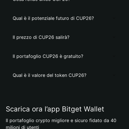
Qual è il potenziale futuro di CUP26?
Il prezzo di CUP26 salirà?
Il portafoglio CUP26 è gratuito?
Qual è il valore del token CUP26?
Scarica ora l’app Bitget Wallet
Il portafoglio crypto migliore e sicuro fidato da 40
milioni di utenti