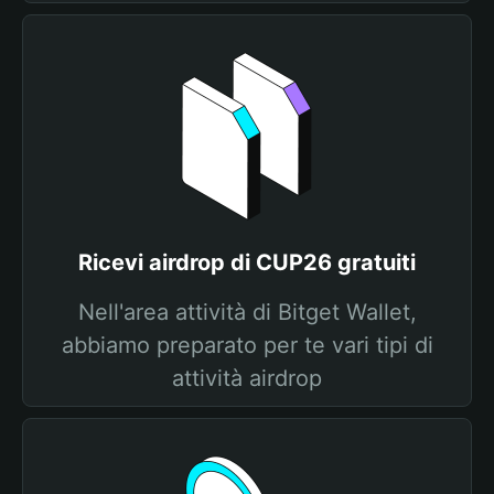
Ricevi airdrop di CUP26 gratuiti
Nell'area attività di Bitget Wallet,
abbiamo preparato per te vari tipi di
attività airdrop