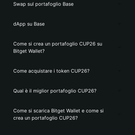
Swap sul portafoglio Base
dApp su Base
Come si crea un portafoglio CUP26 su
Bitget Wallet?
Come acquistare i token CUP26?
Qual è il miglior portafoglio CUP26?
Come si scarica Bitget Wallet e come si
crea un portafoglio CUP26?