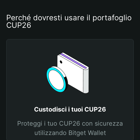
Perché dovresti usare il portafoglio 
CUP26
Custodisci i tuoi CUP26
Proteggi i tuo CUP26 con sicurezza
utilizzando Bitget Wallet