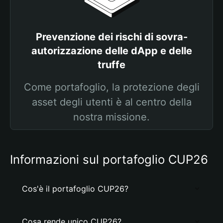
Prevenzione dei rischi di sovra-
autorizzazione delle dApp e delle
truffe
Come portafoglio, la protezione degli
asset degli utenti è al centro della
nostra missione.
Informazioni sul portafoglio CUP26
Cos'è il portafoglio CUP26?
Cosa rende unico CUP26?