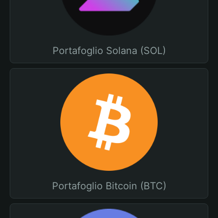
Portafoglio Solana (SOL)
Portafoglio Bitcoin (BTC)