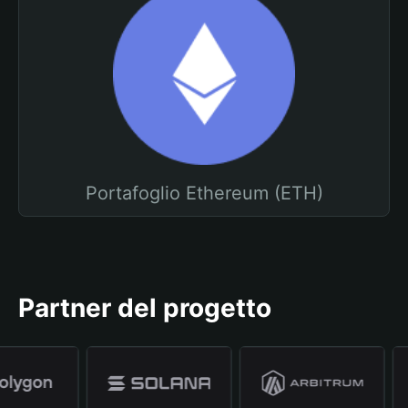
Portafoglio Ethereum (ETH)
Partner del progetto