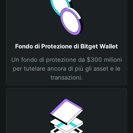
Fondo di Protezione di Bitget Wallet
Un fondo di protezione da $300 milioni
per tutelare ancora di più gli asset e le
transazioni.