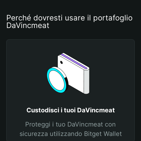
Perché dovresti usare il portafoglio 
DaVincmeat
Custodisci i tuoi DaVincmeat
Proteggi i tuo DaVincmeat con
sicurezza utilizzando Bitget Wallet