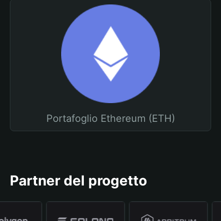
Portafoglio Ethereum (ETH)
Partner del progetto