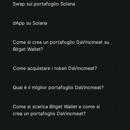
Swap sul portafoglio Solana
dApp su Solana
Come si crea un portafoglio DaVincmeat su
Bitget Wallet?
Come acquistare i token DaVincmeat?
Qual è il miglior portafoglio DaVincmeat?
Come si scarica Bitget Wallet e come si
crea un portafoglio DaVincmeat?