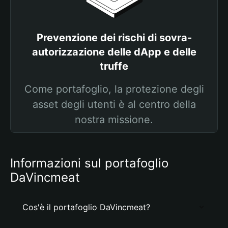
Prevenzione dei rischi di sovra-
autorizzazione delle dApp e delle
truffe
Come portafoglio, la protezione degli
asset degli utenti è al centro della
nostra missione.
Informazioni sul portafoglio
DaVincmeat
Cos'è il portafoglio DaVincmeat?