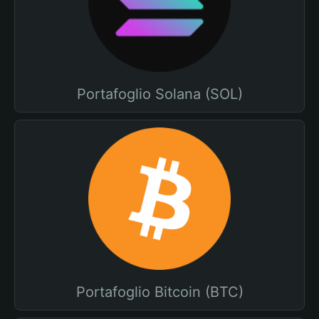
Portafoglio Solana (SOL)
Portafoglio Bitcoin (BTC)