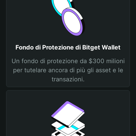
Fondo di Protezione di Bitget Wallet
Un fondo di protezione da $300 milioni
per tutelare ancora di più gli asset e le
transazioni.