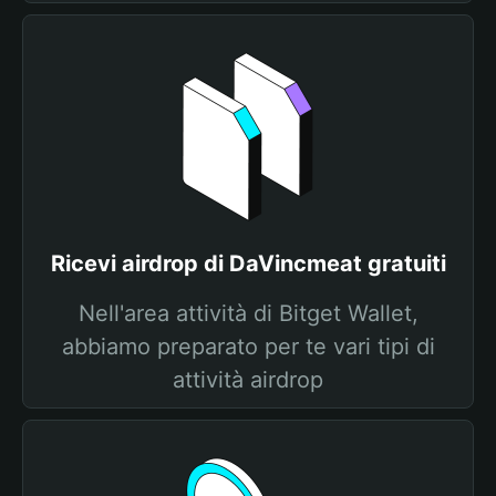
Ricevi airdrop di DaVincmeat gratuiti
Nell'area attività di Bitget Wallet,
abbiamo preparato per te vari tipi di
attività airdrop