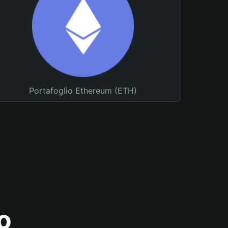
Portafoglio Ethereum (ETH)
o