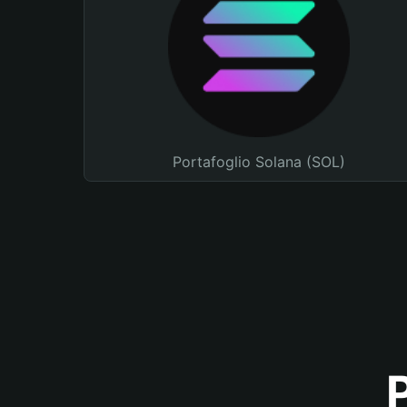
Portafoglio Solana (SOL)