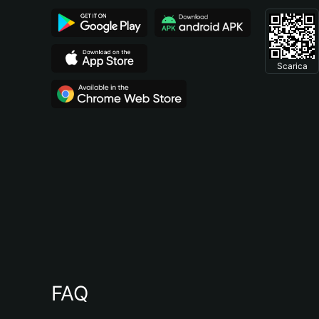
Scarica
FAQ