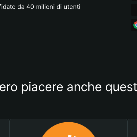
fidato da 40 milioni di utenti
ero piacere anche quest