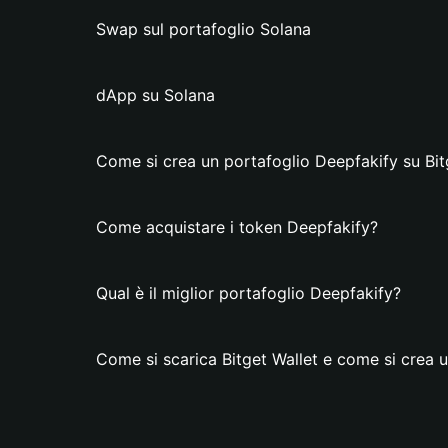
Swap sul portafoglio Solana
dApp su Solana
Come si crea un portafoglio Deepfakify su Bit
Come acquistare i token Deepfakify?
Qual è il miglior portafoglio Deepfakify?
Come si scarica Bitget Wallet e come si crea 