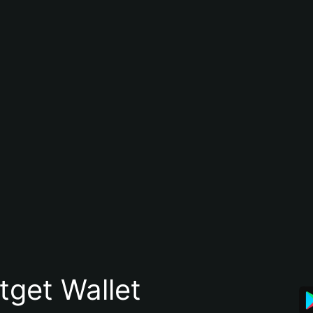
itget Wallet