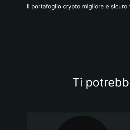
Il portafoglio crypto migliore e sicuro 
Ti potrebb