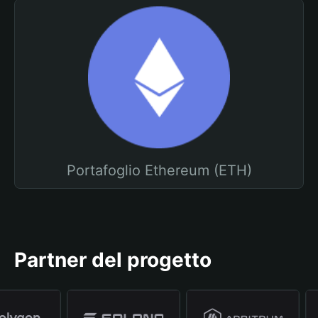
Portafoglio Ethereum (ETH)
Partner del progetto