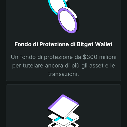
Fondo di Protezione di Bitget Wallet
Un fondo di protezione da $300 milioni
per tutelare ancora di più gli asset e le
transazioni.