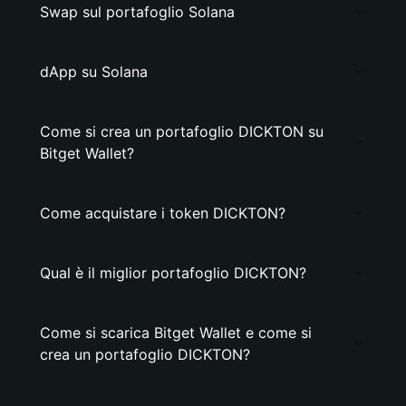
Swap sul portafoglio Solana
dApp su Solana
Come si crea un portafoglio DICKTON su
Bitget Wallet?
Come acquistare i token DICKTON?
Qual è il miglior portafoglio DICKTON?
Come si scarica Bitget Wallet e come si
crea un portafoglio DICKTON?