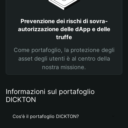
Prevenzione dei rischi di sovra-
autorizzazione delle dApp e delle
truffe
Come portafoglio, la protezione degli
asset degli utenti è al centro della
nostra missione.
Informazioni sul portafoglio
DICKTON
Cos'è il portafoglio DICKTON?