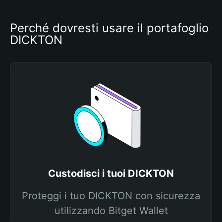
Perché dovresti usare il portafoglio 
DICKTON
Custodisci i tuoi DICKTON
Proteggi i tuo DICKTON con sicurezza
utilizzando Bitget Wallet