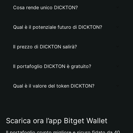
Cosa rende unico DICKTON?
Qual è il potenziale futuro di DICKTON?
Il prezzo di DICKTON salirà?
Il portafoglio DICKTON è gratuito?
Qual è il valore del token DICKTON?
Scarica ora l’app Bitget Wallet
Il portafoglio crypto migliore e sicuro fidato da 40