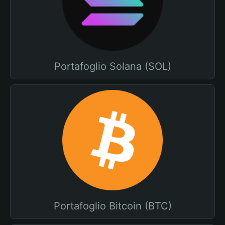
Portafoglio Solana (SOL)
Portafoglio Bitcoin (BTC)