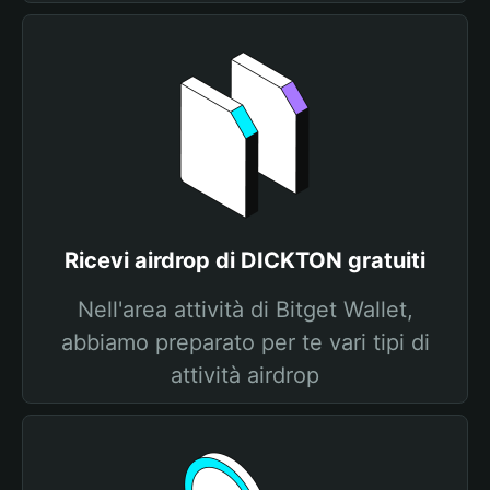
Ricevi airdrop di DICKTON gratuiti
Nell'area attività di Bitget Wallet,
abbiamo preparato per te vari tipi di
attività airdrop