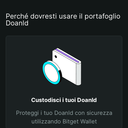
Perché dovresti usare il portafoglio 
Doanld
Custodisci i tuoi Doanld
Proteggi i tuo Doanld con sicurezza
utilizzando Bitget Wallet