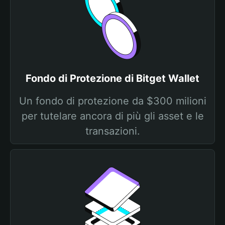
Fondo di Protezione di Bitget Wallet
Un fondo di protezione da $300 milioni
per tutelare ancora di più gli asset e le
transazioni.