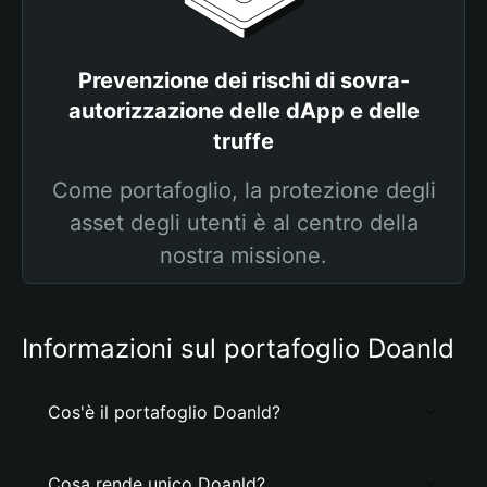
Prevenzione dei rischi di sovra-
autorizzazione delle dApp e delle
truffe
Come portafoglio, la protezione degli
asset degli utenti è al centro della
nostra missione.
Informazioni sul portafoglio Doanld
Cos'è il portafoglio Doanld?
Cosa rende unico Doanld?