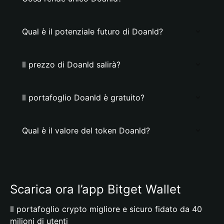
Qual è il potenziale futuro di Doanld?
Il prezzo di Doanld salirà?
Il portafoglio Doanld è gratuito?
Qual è il valore del token Doanld?
Scarica ora l’app Bitget Wallet
Il portafoglio crypto migliore e sicuro fidato da 40
milioni di utenti