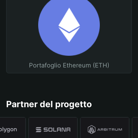
Portafoglio Ethereum (ETH)
Partner del progetto