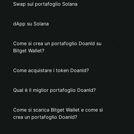
Swap sul portafoglio Solana
dApp su Solana
Come si crea un portafoglio Doanld su
Bitget Wallet?
Come acquistare i token Doanld?
Qual è il miglior portafoglio Doanld?
Come si scarica Bitget Wallet e come si
crea un portafoglio Doanld?