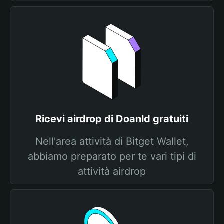
Ricevi airdrop di Doanld gratuiti
Nell'area attività di Bitget Wallet,
abbiamo preparato per te vari tipi di
attività airdrop