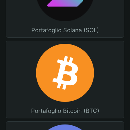
Portafoglio Solana (SOL)
Portafoglio Bitcoin (BTC)