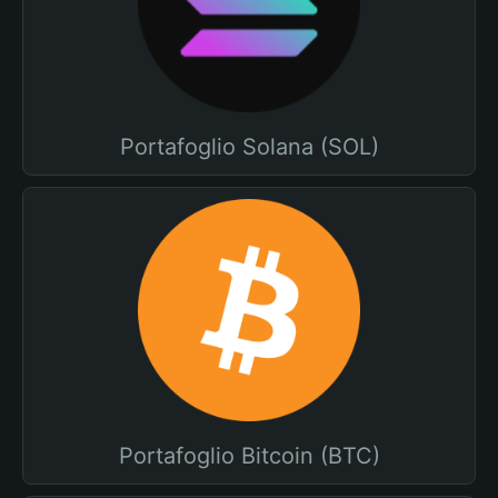
Portafoglio Solana (SOL)
Portafoglio Bitcoin (BTC)