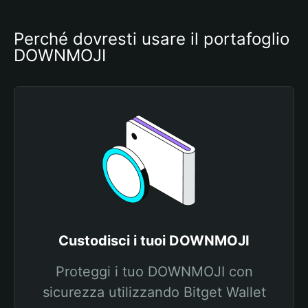
Perché dovresti usare il portafoglio 
DOWNMOJI
Custodisci i tuoi DOWNMOJI
Proteggi i tuo DOWNMOJI con
sicurezza utilizzando Bitget Wallet