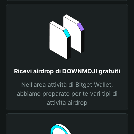
Ricevi airdrop di DOWNMOJI gratuiti
Nell'area attività di Bitget Wallet,
abbiamo preparato per te vari tipi di
attività airdrop