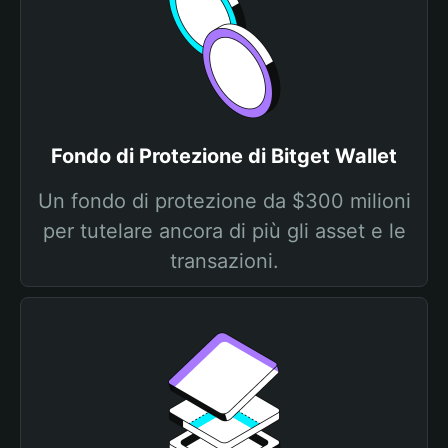
Fondo di Protezione di Bitget Wallet
Un fondo di protezione da $300 milioni
per tutelare ancora di più gli asset e le
transazioni.