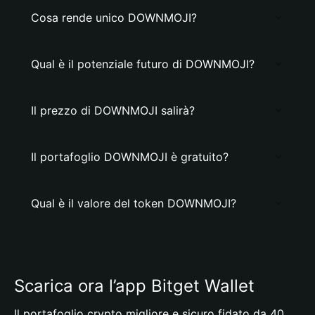
Cosa rende unico DOWNMOJI?
Qual è il potenziale futuro di DOWNMOJI?
Il prezzo di DOWNMOJI salirà?
Il portafoglio DOWNMOJI è gratuito?
Qual è il valore del token DOWNMOJI?
Scarica ora l’app Bitget Wallet
Il portafoglio crypto migliore e sicuro fidato da 40