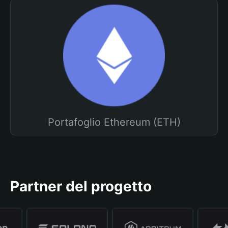
Portafoglio Ethereum (ETH)
Partner del progetto