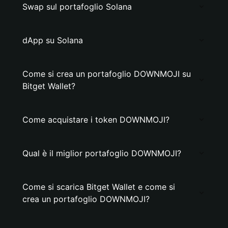
Swap sul portafoglio Solana
dApp su Solana
Come si crea un portafoglio DOWNMOJI su
Bitget Wallet?
Come acquistare i token DOWNMOJI?
Qual è il miglior portafoglio DOWNMOJI?
Come si scarica Bitget Wallet e come si
crea un portafoglio DOWNMOJI?