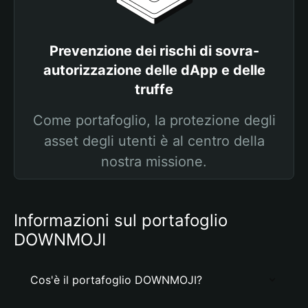
Prevenzione dei rischi di sovra-
autorizzazione delle dApp e delle
truffe
Come portafoglio, la protezione degli
asset degli utenti è al centro della
nostra missione.
Informazioni sul portafoglio
DOWNMOJI
Cos'è il portafoglio DOWNMOJI?