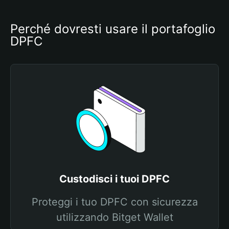
Perché dovresti usare il portafoglio 
DPFC
Custodisci i tuoi DPFC
Proteggi i tuo DPFC con sicurezza
utilizzando Bitget Wallet