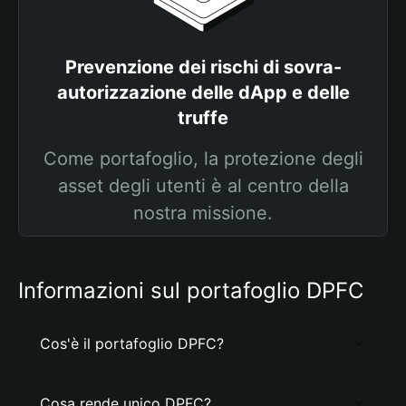
Prevenzione dei rischi di sovra-
autorizzazione delle dApp e delle
truffe
Come portafoglio, la protezione degli
asset degli utenti è al centro della
nostra missione.
Informazioni sul portafoglio DPFC
Cos'è il portafoglio DPFC?
Cosa rende unico DPFC?