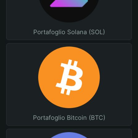
Portafoglio Solana (SOL)
Portafoglio Bitcoin (BTC)