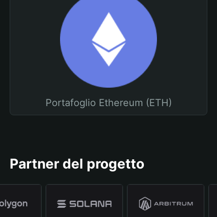
Portafoglio Ethereum (ETH)
Partner del progetto