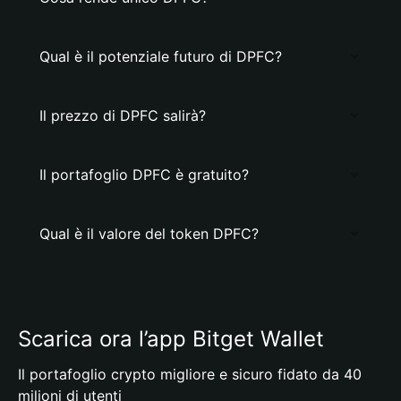
Qual è il potenziale futuro di DPFC?
Il prezzo di DPFC salirà?
Il portafoglio DPFC è gratuito?
Qual è il valore del token DPFC?
Scarica ora l’app Bitget Wallet
Il portafoglio crypto migliore e sicuro fidato da 40
milioni di utenti