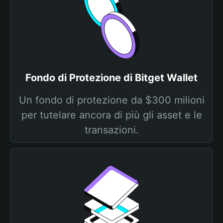
Fondo di Protezione di Bitget Wallet
Un fondo di protezione da $300 milioni
per tutelare ancora di più gli asset e le
transazioni.