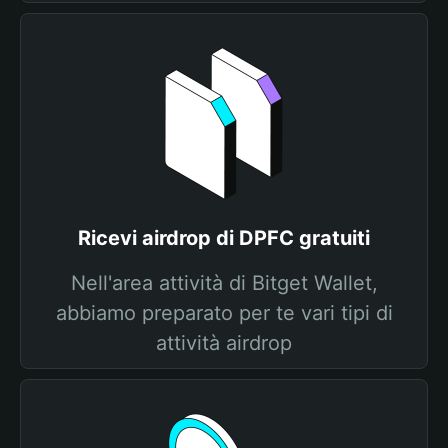
Ricevi airdrop di DPFC gratuiti
Nell'area attività di Bitget Wallet,
abbiamo preparato per te vari tipi di
attività airdrop