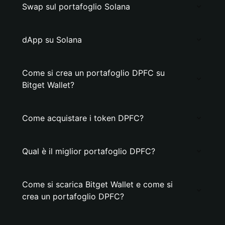
Swap sul portafoglio Solana
dApp su Solana
Come si crea un portafoglio DPFC su
Bitget Wallet?
Come acquistare i token DPFC?
Qual è il miglior portafoglio DPFC?
Come si scarica Bitget Wallet e come si
crea un portafoglio DPFC?