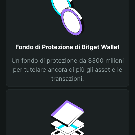
Fondo di Protezione di Bitget Wallet
Un fondo di protezione da $300 milioni
per tutelare ancora di più gli asset e le
transazioni.