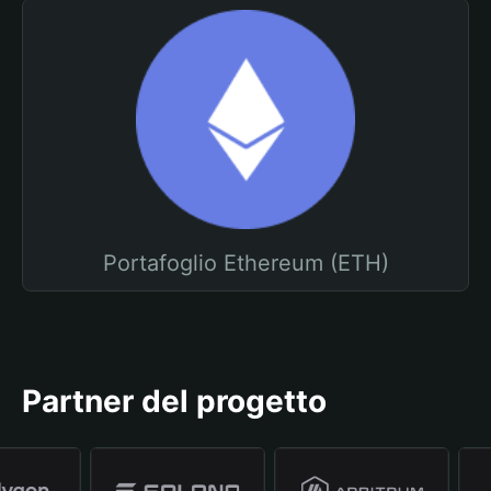
Portafoglio Ethereum (ETH)
Partner del progetto