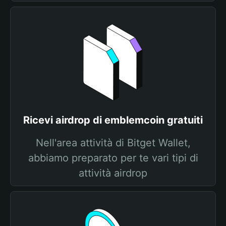
Ricevi airdrop di emblemcoin gratuiti
Nell'area attività di Bitget Wallet,
abbiamo preparato per te vari tipi di
attività airdrop