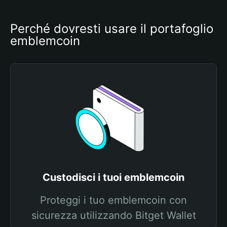
Perché dovresti usare il portafoglio 
emblemcoin
Custodisci i tuoi emblemcoin
Proteggi i tuo emblemcoin con
sicurezza utilizzando Bitget Wallet