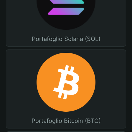
Portafoglio Solana (SOL)
Portafoglio Bitcoin (BTC)