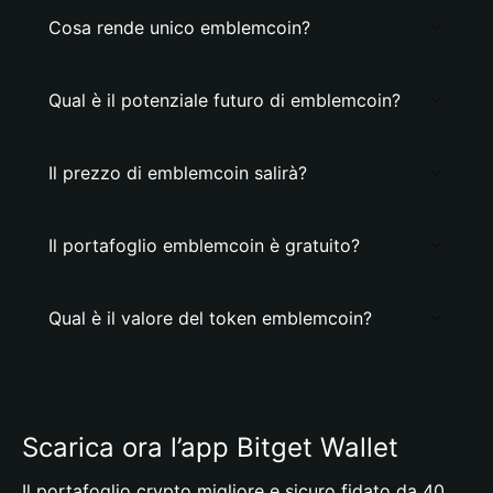
Cosa rende unico emblemcoin?
Qual è il potenziale futuro di emblemcoin?
Il prezzo di emblemcoin salirà?
Il portafoglio emblemcoin è gratuito?
Qual è il valore del token emblemcoin?
Scarica ora l’app Bitget Wallet
Il portafoglio crypto migliore e sicuro fidato da 40