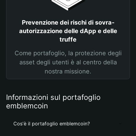
Prevenzione dei rischi di sovra-
autorizzazione delle dApp e delle
truffe
Come portafoglio, la protezione degli
asset degli utenti è al centro della
nostra missione.
Informazioni sul portafoglio
emblemcoin
Cos'è il portafoglio emblemcoin?