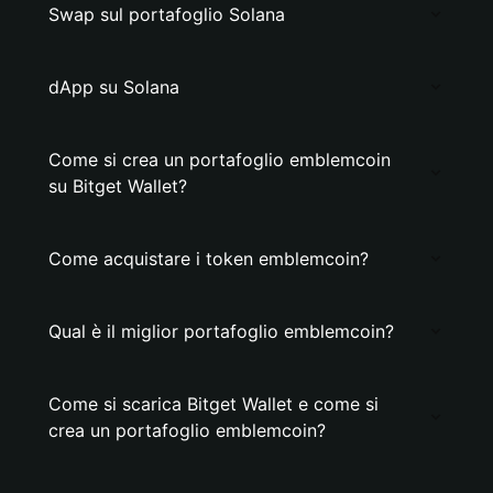
Swap sul portafoglio Solana
dApp su Solana
Come si crea un portafoglio emblemcoin
su Bitget Wallet?
Come acquistare i token emblemcoin?
Qual è il miglior portafoglio emblemcoin?
Come si scarica Bitget Wallet e come si
crea un portafoglio emblemcoin?