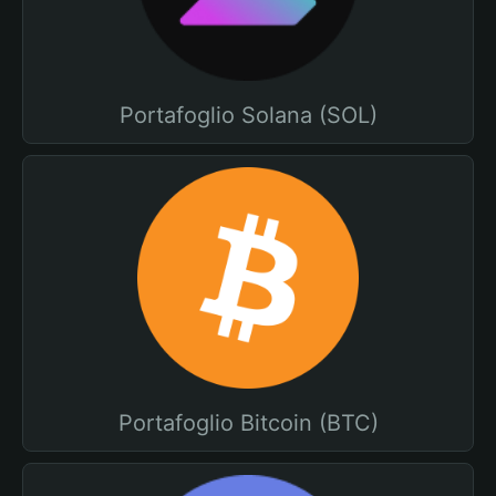
Portafoglio Solana (SOL)
Portafoglio Bitcoin (BTC)