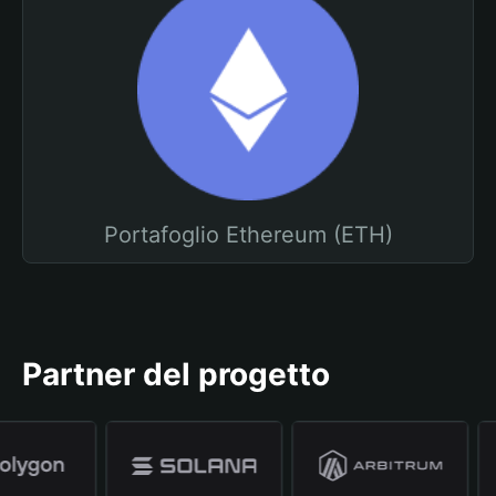
Portafoglio Ethereum (ETH)
Partner del progetto