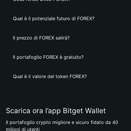
Qual è il potenziale futuro di FOREX?
Il prezzo di FOREX salirà?
Il portafoglio FOREX è gratuito?
Qual è il valore del token FOREX?
Scarica ora l’app Bitget Wallet
Il portafoglio crypto migliore e sicuro fidato da 40
milioni di utenti