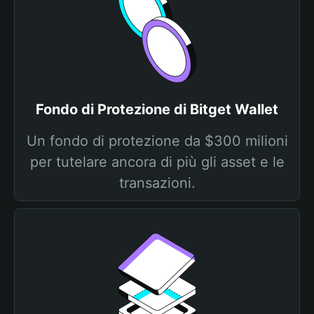
Fondo di Protezione di Bitget Wallet
Un fondo di protezione da $300 milioni
per tutelare ancora di più gli asset e le
transazioni.