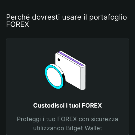
Perché dovresti usare il portafoglio 
FOREX
Custodisci i tuoi FOREX
Proteggi i tuo FOREX con sicurezza
utilizzando Bitget Wallet