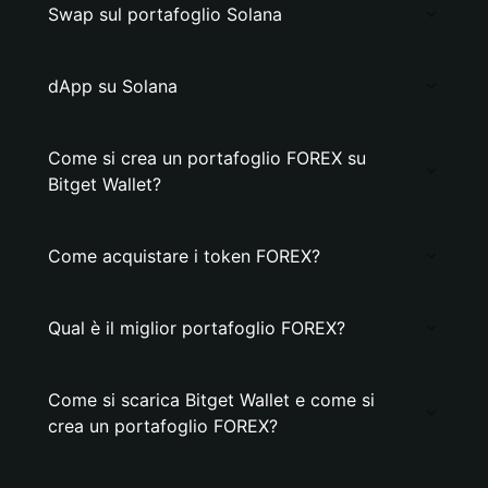
Swap sul portafoglio Solana
dApp su Solana
Come si crea un portafoglio FOREX su
Bitget Wallet?
Come acquistare i token FOREX?
Qual è il miglior portafoglio FOREX?
Come si scarica Bitget Wallet e come si
crea un portafoglio FOREX?