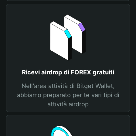
Ricevi airdrop di FOREX gratuiti
Nell'area attività di Bitget Wallet,
abbiamo preparato per te vari tipi di
attività airdrop