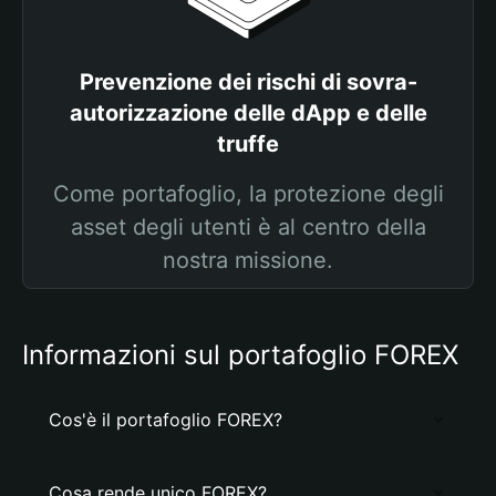
Prevenzione dei rischi di sovra-
autorizzazione delle dApp e delle
truffe
Come portafoglio, la protezione degli
asset degli utenti è al centro della
nostra missione.
Informazioni sul portafoglio FOREX
Cos'è il portafoglio FOREX?
Cosa rende unico FOREX?