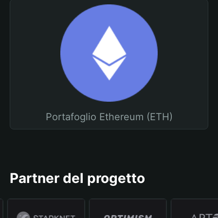
Portafoglio Ethereum (ETH)
Partner del progetto