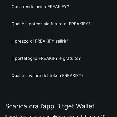
Cosa rende unico FREAKIFY?
Qual è il potenziale futuro di FREAKIFY?
Il prezzo di FREAKIFY salirà?
Il portafoglio FREAKIFY è gratuito?
Qual è il valore del token FREAKIFY?
Scarica ora l’app Bitget Wallet
Il portafoglio crypto migliore e sicuro fidato da 40