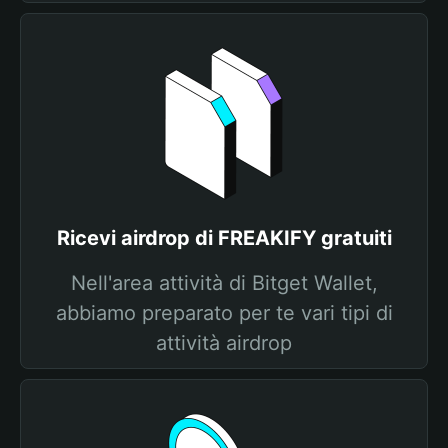
Ricevi airdrop di FREAKIFY gratuiti
Nell'area attività di Bitget Wallet,
abbiamo preparato per te vari tipi di
attività airdrop