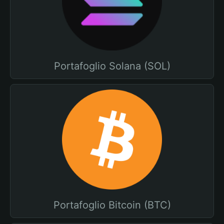
Portafoglio Solana (SOL)
Portafoglio Bitcoin (BTC)