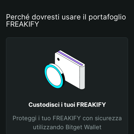
Perché dovresti usare il portafoglio 
FREAKIFY
Custodisci i tuoi FREAKIFY
Proteggi i tuo FREAKIFY con sicurezza
utilizzando Bitget Wallet