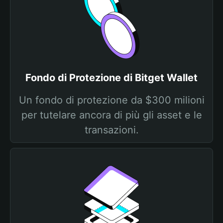
Fondo di Protezione di Bitget Wallet
Un fondo di protezione da $300 milioni
per tutelare ancora di più gli asset e le
transazioni.