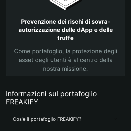
Prevenzione dei rischi di sovra-
autorizzazione delle dApp e delle
truffe
Come portafoglio, la protezione degli
asset degli utenti è al centro della
nostra missione.
Informazioni sul portafoglio
FREAKIFY
Cos'è il portafoglio FREAKIFY?