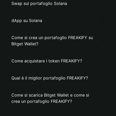
Swap sul portafoglio Solana
dApp su Solana
Come si crea un portafoglio FREAKIFY su
Bitget Wallet?
Come acquistare i token FREAKIFY?
Qual è il miglior portafoglio FREAKIFY?
Come si scarica Bitget Wallet e come si
crea un portafoglio FREAKIFY?