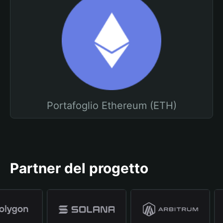
Portafoglio Ethereum (ETH)
Partner del progetto