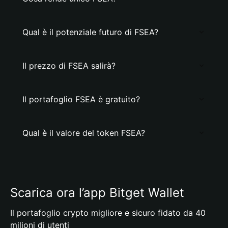
Qual è il potenziale futuro di FSEA?
Il prezzo di FSEA salirà?
Il portafoglio FSEA è gratuito?
Qual è il valore del token FSEA?
Scarica ora l’app Bitget Wallet
Il portafoglio crypto migliore e sicuro fidato da 40
milioni di utenti