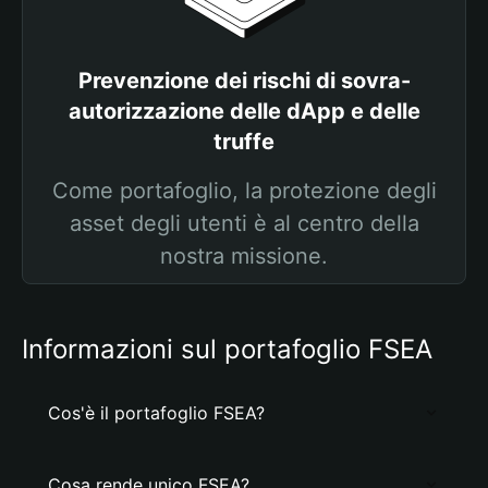
Prevenzione dei rischi di sovra-
autorizzazione delle dApp e delle
truffe
Come portafoglio, la protezione degli
asset degli utenti è al centro della
nostra missione.
Informazioni sul portafoglio FSEA
Cos'è il portafoglio FSEA?
Cosa rende unico FSEA?