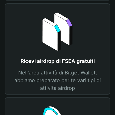
Ricevi airdrop di FSEA gratuiti
Nell'area attività di Bitget Wallet,
abbiamo preparato per te vari tipi di
attività airdrop