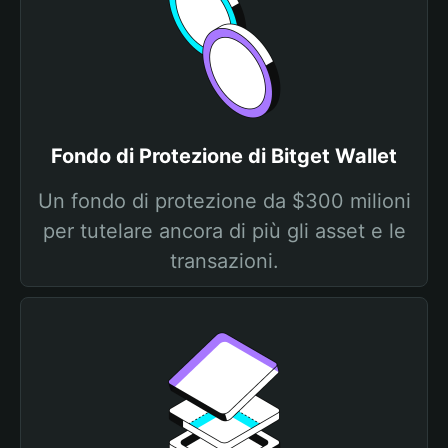
Fondo di Protezione di Bitget Wallet
Un fondo di protezione da $300 milioni
per tutelare ancora di più gli asset e le
transazioni.