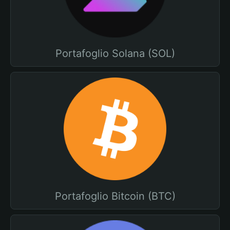
Portafoglio Solana (SOL)
Portafoglio Bitcoin (BTC)