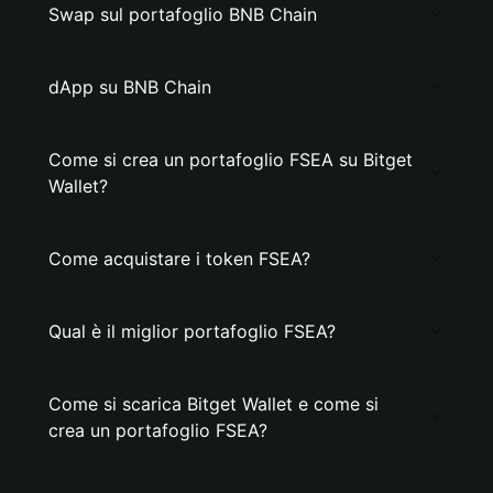
Swap sul portafoglio BNB Chain
dApp su BNB Chain
Come si crea un portafoglio FSEA su Bitget
Wallet?
Come acquistare i token FSEA?
Qual è il miglior portafoglio FSEA?
Come si scarica Bitget Wallet e come si
crea un portafoglio FSEA?