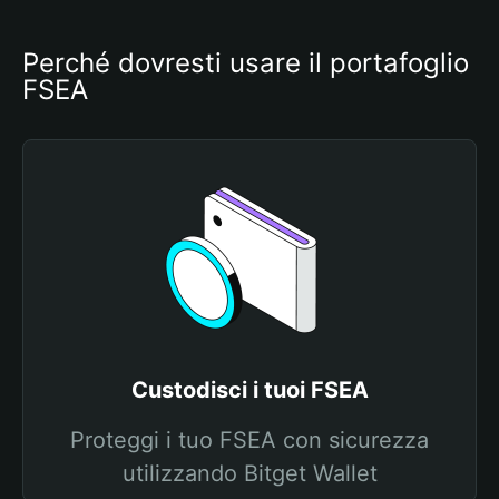
Perché dovresti usare il portafoglio 
FSEA
Custodisci i tuoi FSEA
Proteggi i tuo FSEA con sicurezza
utilizzando Bitget Wallet