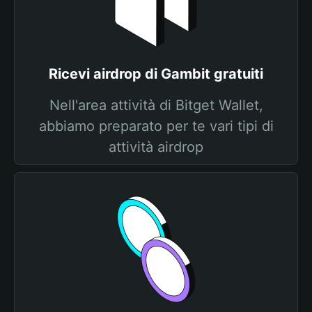
Ricevi airdrop di Gambit gratuiti
Nell'area attività di Bitget Wallet,
abbiamo preparato per te vari tipi di
attività airdrop