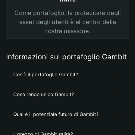
Come portafoglio, la protezione degli
asset degli utenti è al centro della
nostra missione.
Informazioni sul portafoglio Gambit
Cos'è il portafoglio Gambit?
Cosa rende unico Gambit?
Qual è il potenziale futuro di Gambit?
Il prezzo di Gambit salirà?