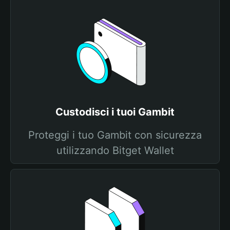
Custodisci i tuoi Gambit
Proteggi i tuo Gambit con sicurezza
utilizzando Bitget Wallet