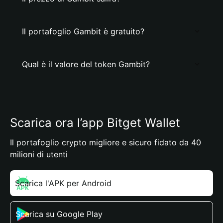
Il portafoglio Gambit è gratuito?
Qual è il valore del token Gambit?
Scarica ora l’app Bitget Wallet
Il portafoglio crypto migliore e sicuro fidato da 40
milioni di utenti
Scarica l'APK per Android
Scarica su Google Play