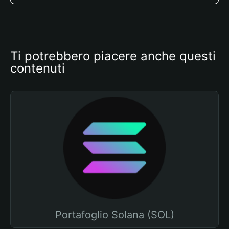
Ti potrebbero piacere anche questi 
contenuti
Portafoglio Solana (SOL)