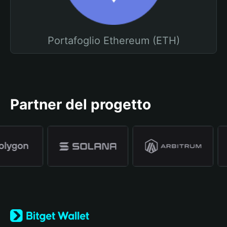
Portafoglio Ethereum (ETH)
Partner del progetto