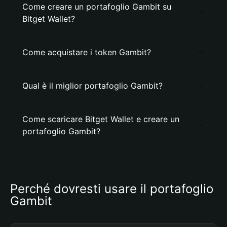
Come creare un portafoglio Gambit su
Bitget Wallet?
Come acquistare i token Gambit?
Qual è il miglior portafoglio Gambit?
Come scaricare Bitget Wallet e creare un
portafoglio Gambit?
Perché dovresti usare il portafoglio 
Gambit