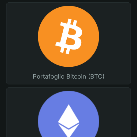
Portafoglio Bitcoin (BTC)