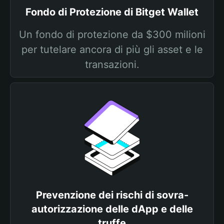
Fondo di Protezione di Bitget Wallet
Un fondo di protezione da $300 milioni
per tutelare ancora di più gli asset e le
transazioni.
Prevenzione dei rischi di sovra-
autorizzazione delle dApp e delle
truffe