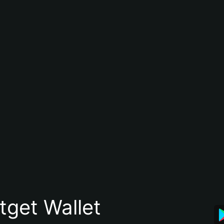
itget Wallet