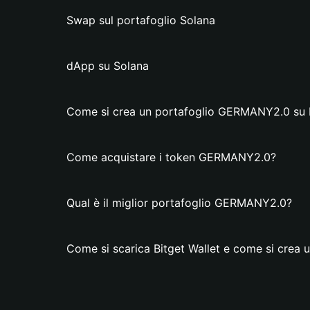
Swap sul portafoglio Solana
dApp su Solana
Come si crea un portafoglio GERMANY2.0 su B
Come acquistare i token GERMANY2.0?
Qual è il miglior portafoglio GERMANY2.0?
Come si scarica Bitget Wallet e come si cre