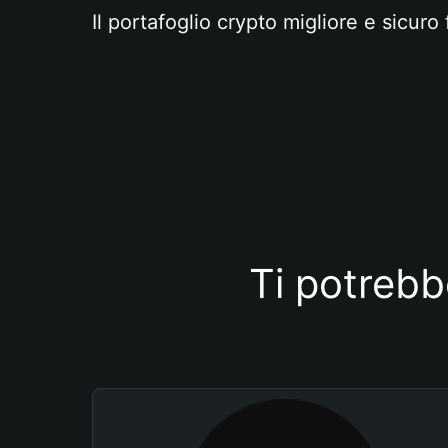
Il portafoglio crypto migliore e sicuro 
Ti potrebb