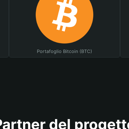
Portafoglio Bitcoin (BTC)
Partner del progett