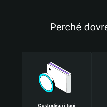
Perché dovre
Custodisci i tuoi