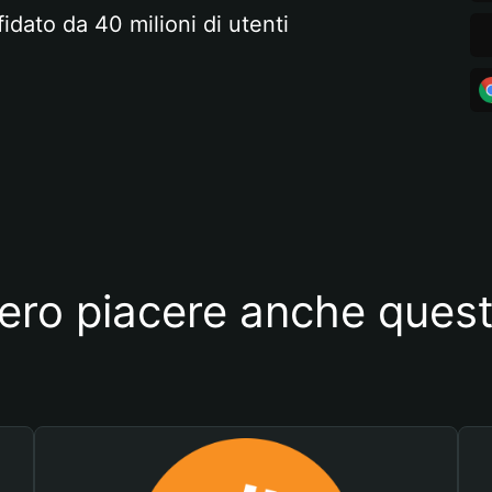
fidato da 40 milioni di utenti
ero piacere anche quest