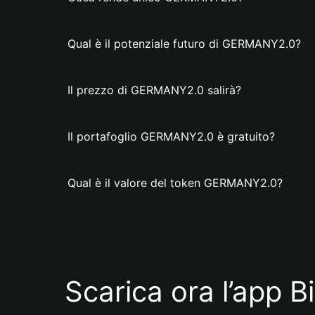
Qual è il potenziale futuro di GERMANY2.0?
Il prezzo di GERMANY2.0 salirà?
Il portafoglio GERMANY2.0 è gratuito?
Qual è il valore del token GERMANY2.0?
Scarica ora l’app B