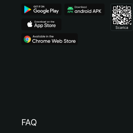
Scarica
FAQ