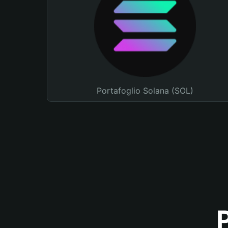
Portafoglio Solana (SOL)