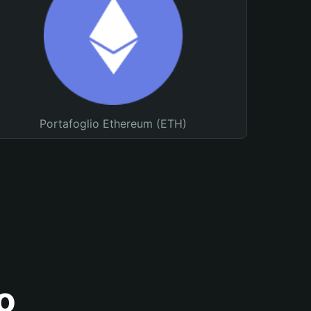
Portafoglio Ethereum (ETH)
o