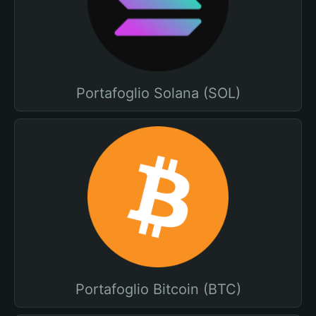
Portafoglio Solana (SOL)
Portafoglio Bitcoin (BTC)