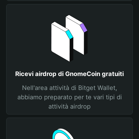
Ricevi airdrop di GnomeCoin gratuiti
Nell'area attività di Bitget Wallet,
abbiamo preparato per te vari tipi di
attività airdrop