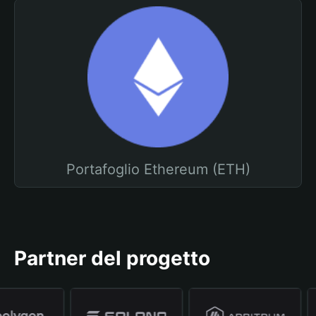
Portafoglio Ethereum (ETH)
Partner del progetto