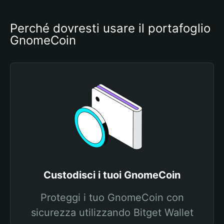
Perché dovresti usare il portafoglio 
GnomeCoin
Custodisci i tuoi GnomeCoin
Proteggi i tuo GnomeCoin con
sicurezza utilizzando Bitget Wallet