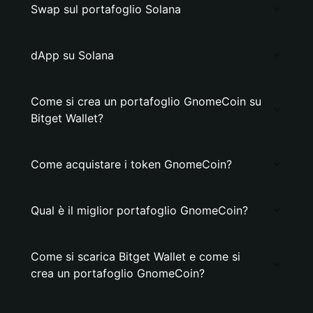
Swap sul portafoglio Solana
dApp su Solana
Come si crea un portafoglio GnomeCoin su
Bitget Wallet?
Come acquistare i token GnomeCoin?
Qual è il miglior portafoglio GnomeCoin?
Come si scarica Bitget Wallet e come si
crea un portafoglio GnomeCoin?