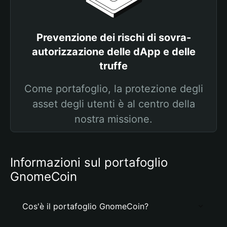
Prevenzione dei rischi di sovra-
autorizzazione delle dApp e delle
truffe
Come portafoglio, la protezione degli
asset degli utenti è al centro della
nostra missione.
Informazioni sul portafoglio
GnomeCoin
Cos'è il portafoglio GnomeCoin?