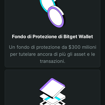
Fondo di Protezione di Bitget Wallet
Un fondo di protezione da $300 milioni
per tutelare ancora di più gli asset e le
transazioni.