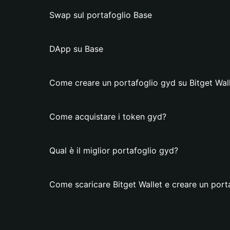
Swap sul portafoglio Base
DApp su Base
Come creare un portafoglio gyd su Bitget Wal
Come acquistare i token gyd?
Qual è il miglior portafoglio gyd?
Come scaricare Bitget Wallet e creare un port