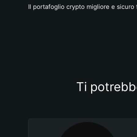
Il portafoglio crypto migliore e sicuro 
Ti potrebb