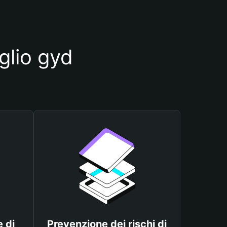
glio gyd
 di
Prevenzione dei rischi di