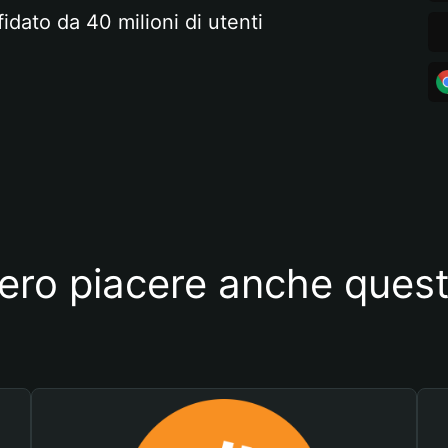
fidato da 40 milioni di utenti
ero piacere anche quest