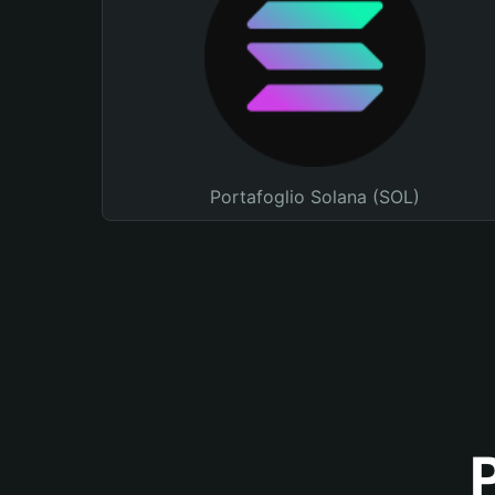
Portafoglio Solana (SOL)