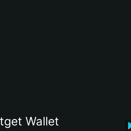
itget Wallet