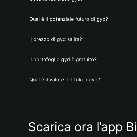
Qual è il potenziale futuro di gyd?
Il prezzo di gyd salirà?
Il portafoglio gyd è gratuito?
Qual è il valore del token gyd?
Scarica ora l’app B