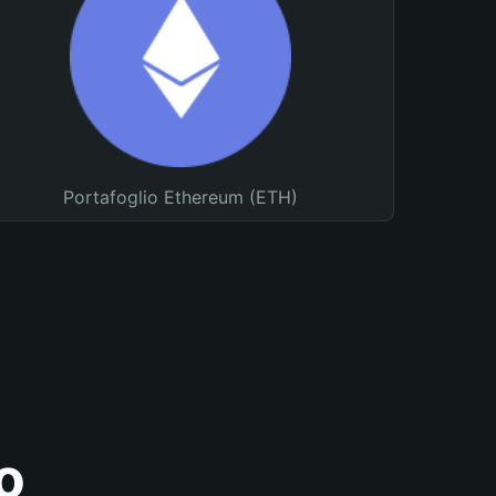
Portafoglio Ethereum (ETH)
o