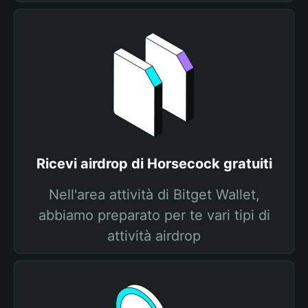
Ricevi airdrop di Horsecock gratuiti
Nell'area attività di Bitget Wallet,
abbiamo preparato per te vari tipi di
attività airdrop