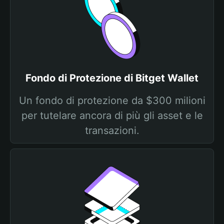
Fondo di Protezione di Bitget Wallet
Un fondo di protezione da $300 milioni
per tutelare ancora di più gli asset e le
transazioni.