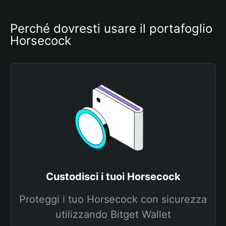
Perché dovresti usare il portafoglio 
Horsecock
Custodisci i tuoi Horsecock
Proteggi i tuo Horsecock con sicurezza
utilizzando Bitget Wallet