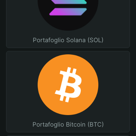
Portafoglio Solana (SOL)
Portafoglio Bitcoin (BTC)