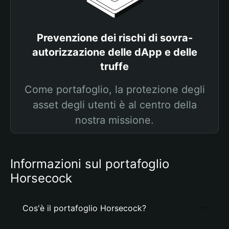
Prevenzione dei rischi di sovra-
autorizzazione delle dApp e delle
truffe
Come portafoglio, la protezione degli
asset degli utenti è al centro della
nostra missione.
Informazioni sul portafoglio
Horsecock
Cos'è il portafoglio Horsecock?