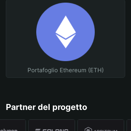
Portafoglio Ethereum (ETH)
Partner del progetto