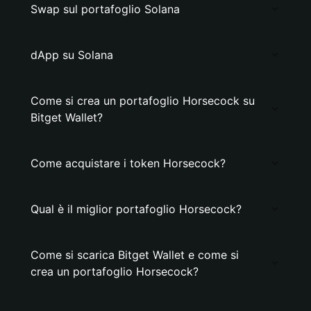
Swap sul portafoglio Solana
dApp su Solana
Come si crea un portafoglio Horsecock su
Bitget Wallet?
Come acquistare i token Horsecock?
Qual è il miglior portafoglio Horsecock?
Come si scarica Bitget Wallet e come si
crea un portafoglio Horsecock?