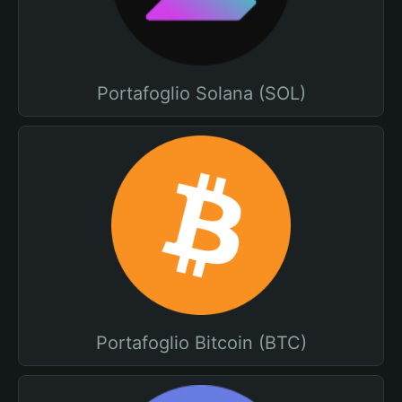
Portafoglio Solana (SOL)
Portafoglio Bitcoin (BTC)