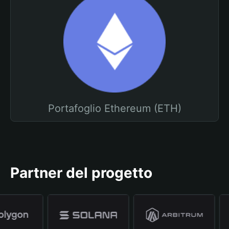
Portafoglio Ethereum (ETH)
Partner del progetto