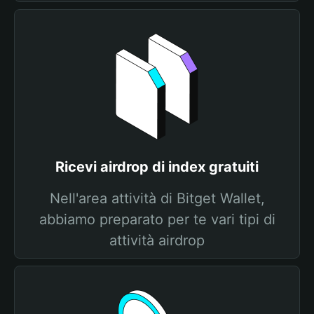
Ricevi airdrop di index gratuiti
Nell'area attività di Bitget Wallet,
abbiamo preparato per te vari tipi di
attività airdrop