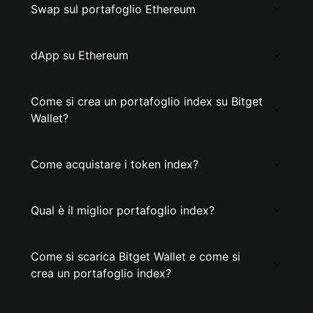
Swap sul portafoglio Ethereum
dApp su Ethereum
Come si crea un portafoglio index su Bitget
Wallet?
Come acquistare i token index?
Qual è il miglior portafoglio index?
Come si scarica Bitget Wallet e come si
crea un portafoglio index?