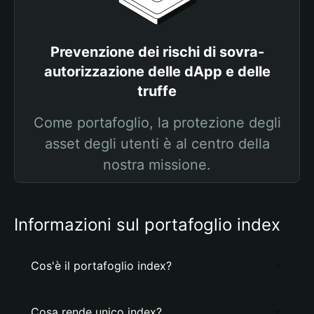
Prevenzione dei rischi di sovra-
autorizzazione delle dApp e delle
truffe
Come portafoglio, la protezione degli
asset degli utenti è al centro della
nostra missione.
Informazioni sul portafoglio index
Cos'è il portafoglio index?
Cosa rende unico index?