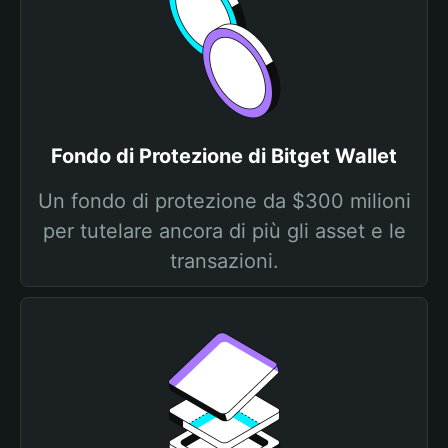
Fondo di Protezione di Bitget Wallet
Un fondo di protezione da $300 milioni
per tutelare ancora di più gli asset e le
transazioni.