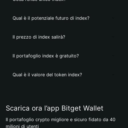
Qual è il potenziale futuro di index?
Il prezzo di index salirà?
Il portafoglio index è gratuito?
Qual è il valore del token index?
Scarica ora l’app Bitget Wallet
Il portafoglio crypto migliore e sicuro fidato da 40
milioni di utenti