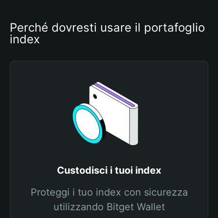
Perché dovresti usare il portafoglio 
index
Custodisci i tuoi index
Proteggi i tuo index con sicurezza
utilizzando Bitget Wallet