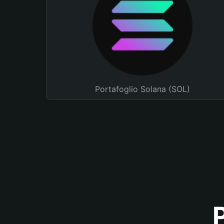
Portafoglio Solana (SOL)