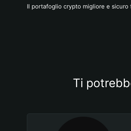
Il portafoglio crypto migliore e sicuro 
Ti potrebb