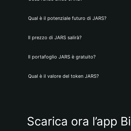
Qual è il potenziale futuro di JARS?
Il prezzo di JARS salirà?
Il portafoglio JARS è gratuito?
Qual è il valore del token JARS?
Scarica ora l’app B