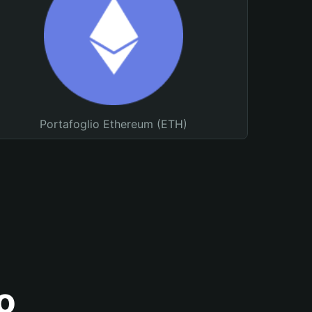
Portafoglio Ethereum (ETH)
o