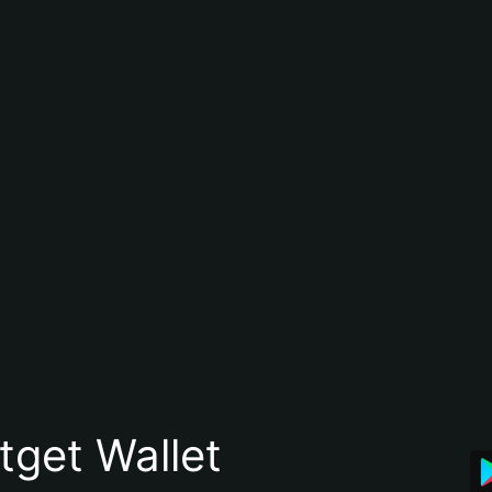
itget Wallet