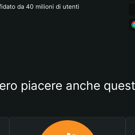
fidato da 40 milioni di utenti
ero piacere anche quest