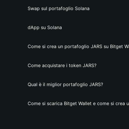
Swap sul portafoglio Solana
dApp su Solana
Come si crea un portafoglio JARS su Bitget Wa
Come acquistare i token JARS?
Qual è il miglior portafoglio JARS?
Come si scarica Bitget Wallet e come si crea 