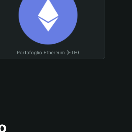
Portafoglio Ethereum (ETH)
o