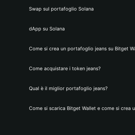
Swap sul portafoglio Solana
dApp su Solana
Come si crea un portafoglio jeans su Bitget Wa
Come acquistare i token jeans?
Qual è il miglior portafoglio jeans?
Come si scarica Bitget Wallet e come si crea u