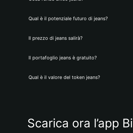
Qual è il potenziale futuro di jeans?
Il prezzo di jeans salirà?
Il portafoglio jeans è gratuito?
Qual è il valore del token jeans?
Scarica ora l’app B