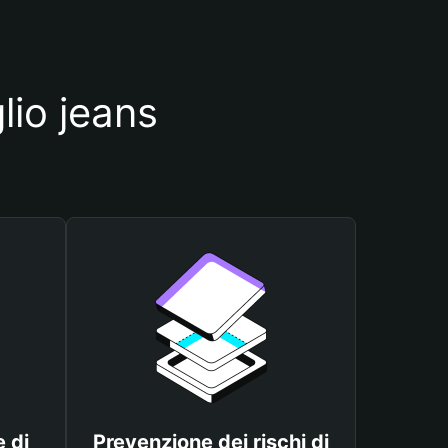
lio jeans
 di
Prevenzione dei rischi di