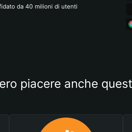
fidato da 40 milioni di utenti
ero piacere anche quest