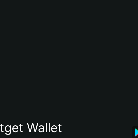
itget Wallet