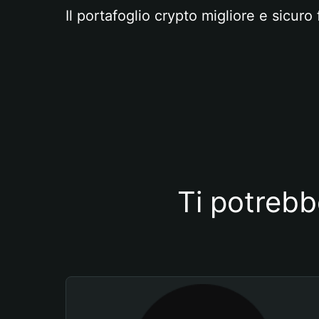
Il portafoglio crypto migliore e sicuro 
Ti potrebb