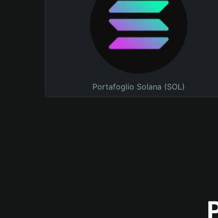
Portafoglio Solana (SOL)