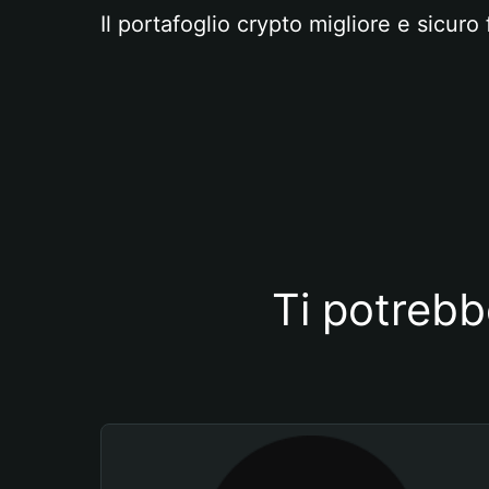
Il portafoglio crypto migliore e sicuro 
Ti potrebb