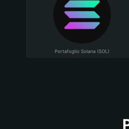
Portafoglio Solana (SOL)