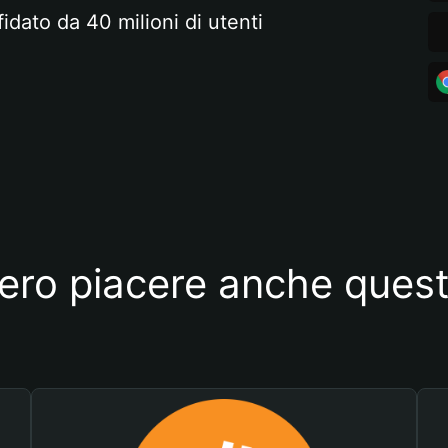
fidato da 40 milioni di utenti
ero piacere anche quest