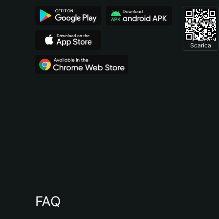
Scarica
FAQ