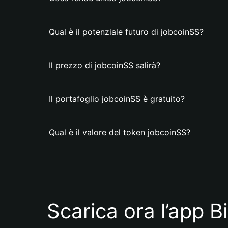
Qual è il potenziale futuro di jobcoinSS?
Il prezzo di jobcoinSS salirà?
Il portafoglio jobcoinSS è gratuito?
Qual è il valore del token jobcoinSS?
Scarica ora l’app B