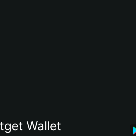
itget Wallet