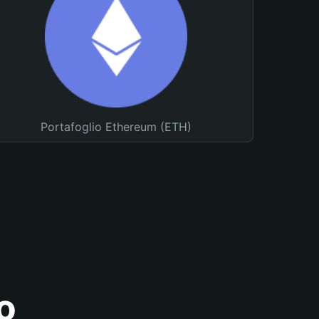
Portafoglio Ethereum (ETH)
o