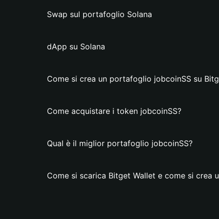
Swap sul portafoglio Solana
dApp su Solana
Come si crea un portafoglio jobcoinSS su Bitg
Come acquistare i token jobcoinSS?
Qual è il miglior portafoglio jobcoinSS?
Come si scarica Bitget Wallet e come si crea 