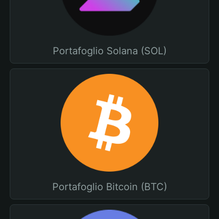
Portafoglio Solana (SOL)
Portafoglio Bitcoin (BTC)