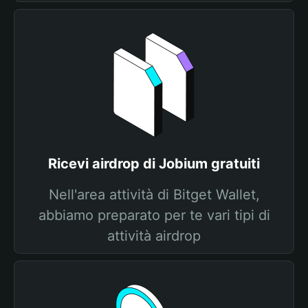
Ricevi airdrop di Jobium gratuiti
Nell'area attività di Bitget Wallet,
abbiamo preparato per te vari tipi di
attività airdrop