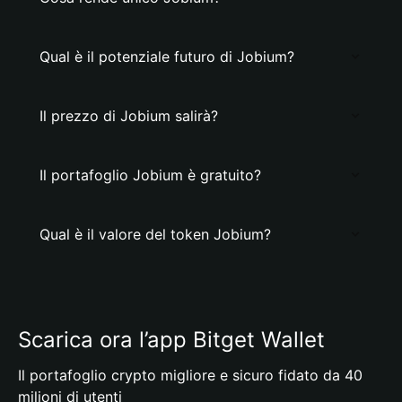
Qual è il potenziale futuro di Jobium?
Il prezzo di Jobium salirà?
Il portafoglio Jobium è gratuito?
Qual è il valore del token Jobium?
Scarica ora l’app Bitget Wallet
Il portafoglio crypto migliore e sicuro fidato da 40
milioni di utenti