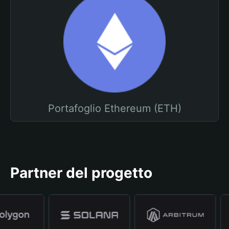
Portafoglio Ethereum (ETH)
Partner del progetto