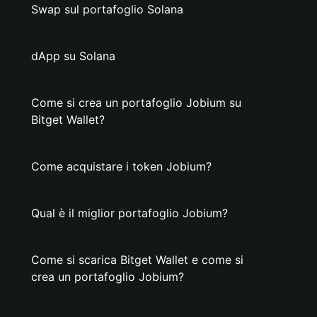
Swap sul portafoglio Solana
dApp su Solana
Come si crea un portafoglio Jobium su
Bitget Wallet?
Come acquistare i token Jobium?
Qual è il miglior portafoglio Jobium?
Come si scarica Bitget Wallet e come si
crea un portafoglio Jobium?