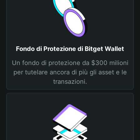
Fondo di Protezione di Bitget Wallet
Un fondo di protezione da $300 milioni
per tutelare ancora di più gli asset e le
transazioni.