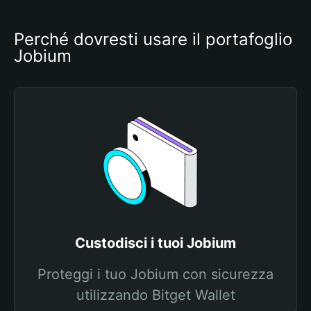
Perché dovresti usare il portafoglio 
Jobium
Custodisci i tuoi Jobium
Proteggi i tuo Jobium con sicurezza
utilizzando Bitget Wallet