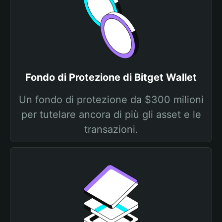
Fondo di Protezione di Bitget Wallet
Un fondo di protezione da $300 milioni
per tutelare ancora di più gli asset e le
transazioni.