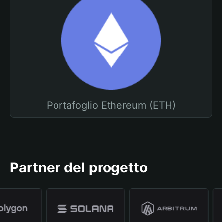
Portafoglio Ethereum (ETH)
Partner del progetto