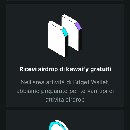
Ricevi airdrop di kawaify gratuiti
Nell'area attività di Bitget Wallet,
abbiamo preparato per te vari tipi di
attività airdrop