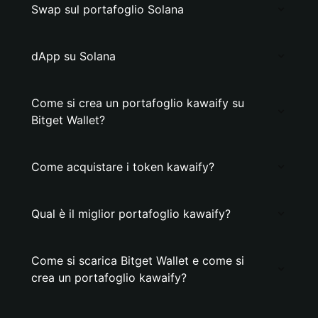
Swap sul portafoglio Solana
dApp su Solana
Come si crea un portafoglio kawaify su
Bitget Wallet?
Come acquistare i token kawaify?
Qual è il miglior portafoglio kawaify?
Come si scarica Bitget Wallet e come si
crea un portafoglio kawaify?