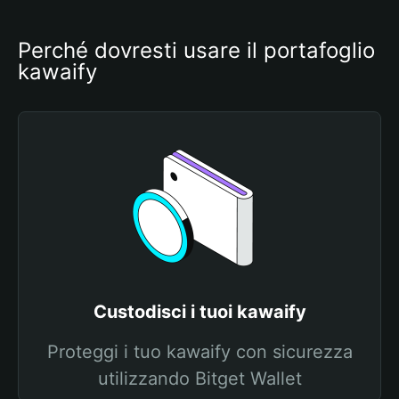
Perché dovresti usare il portafoglio 
kawaify
Custodisci i tuoi kawaify
Proteggi i tuo kawaify con sicurezza
utilizzando Bitget Wallet