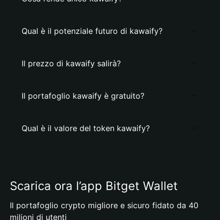
Qual è il potenziale futuro di kawaify?
Il prezzo di kawaify salirà?
Il portafoglio kawaify è gratuito?
Qual è il valore del token kawaify?
Scarica ora l’app Bitget Wallet
Il portafoglio crypto migliore e sicuro fidato da 40
milioni di utenti