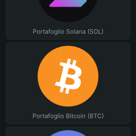
Portafoglio Solana (SOL)
Portafoglio Bitcoin (BTC)