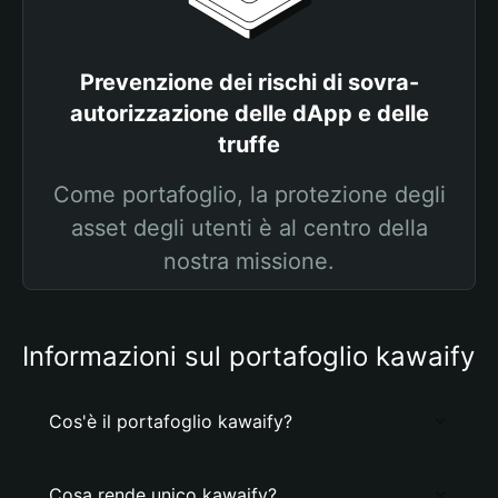
Prevenzione dei rischi di sovra-
autorizzazione delle dApp e delle
truffe
Come portafoglio, la protezione degli
asset degli utenti è al centro della
nostra missione.
Informazioni sul portafoglio kawaify
Cos'è il portafoglio kawaify?
Cosa rende unico kawaify?