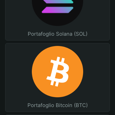
Portafoglio Solana (SOL)
Portafoglio Bitcoin (BTC)