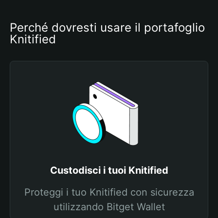
Perché dovresti usare il portafoglio 
Knitified
Custodisci i tuoi Knitified
Proteggi i tuo Knitified con sicurezza
utilizzando Bitget Wallet