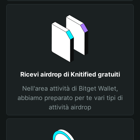
Ricevi airdrop di Knitified gratuiti
Nell'area attività di Bitget Wallet,
abbiamo preparato per te vari tipi di
attività airdrop