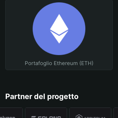
Portafoglio Ethereum (ETH)
Partner del progetto