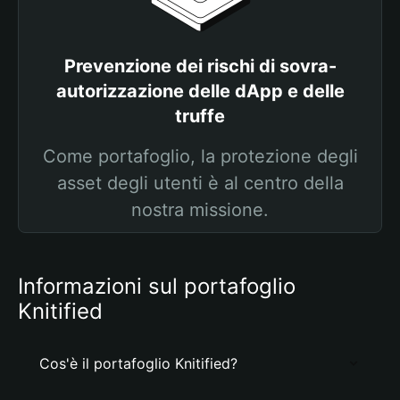
Prevenzione dei rischi di sovra-
autorizzazione delle dApp e delle
truffe
Come portafoglio, la protezione degli
asset degli utenti è al centro della
nostra missione.
Informazioni sul portafoglio
Knitified
Cos'è il portafoglio Knitified?