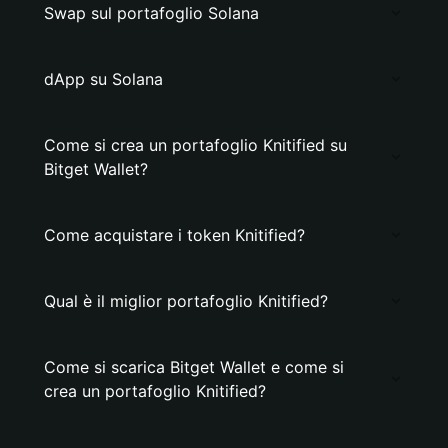
Swap sul portafoglio Solana
dApp su Solana
Come si crea un portafoglio Knitified su
Bitget Wallet?
Come acquistare i token Knitified?
Qual è il miglior portafoglio Knitified?
Come si scarica Bitget Wallet e come si
crea un portafoglio Knitified?