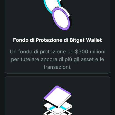
Fondo di Protezione di Bitget Wallet
Un fondo di protezione da $300 milioni
per tutelare ancora di più gli asset e le
transazioni.