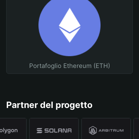
Portafoglio Ethereum (ETH)
Partner del progetto