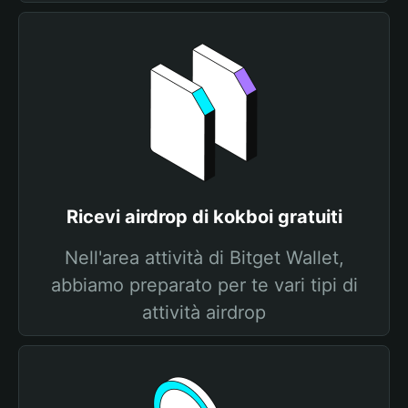
Ricevi airdrop di kokboi gratuiti
Nell'area attività di Bitget Wallet,
abbiamo preparato per te vari tipi di
attività airdrop