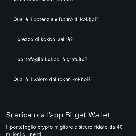
Qual è il potenziale futuro di kokboi?
Il prezzo di kokboi salirà?
Il portafoglio kokboi è gratuito?
Qual è il valore del token kokboi?
Scarica ora l’app Bitget Wallet
Il portafoglio crypto migliore e sicuro fidato da 40
milioni di utenti