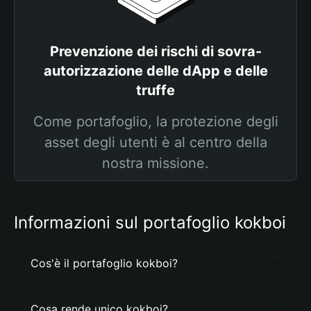
Prevenzione dei rischi di sovra-
autorizzazione delle dApp e delle
truffe
Come portafoglio, la protezione degli
asset degli utenti è al centro della
nostra missione.
Informazioni sul portafoglio kokboi
Cos'è il portafoglio kokboi?
Cosa rende unico kokboi?