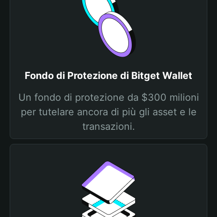
Fondo di Protezione di Bitget Wallet
Un fondo di protezione da $300 milioni
per tutelare ancora di più gli asset e le
transazioni.