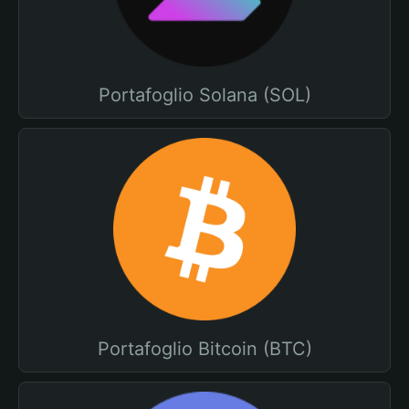
Portafoglio Solana (SOL)
Portafoglio Bitcoin (BTC)