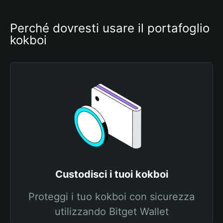
Perché dovresti usare il portafoglio 
kokboi
Custodisci i tuoi kokboi
Proteggi i tuo kokboi con sicurezza
utilizzando Bitget Wallet