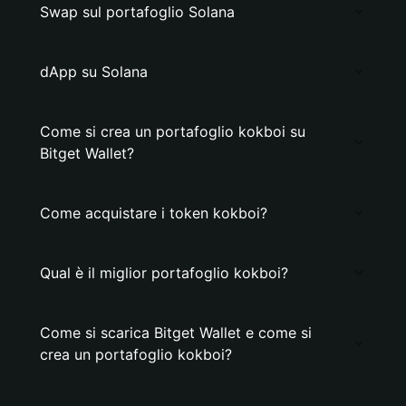
Swap sul portafoglio Solana
dApp su Solana
Come si crea un portafoglio kokboi su
Bitget Wallet?
Come acquistare i token kokboi?
Qual è il miglior portafoglio kokboi?
Come si scarica Bitget Wallet e come si
crea un portafoglio kokboi?