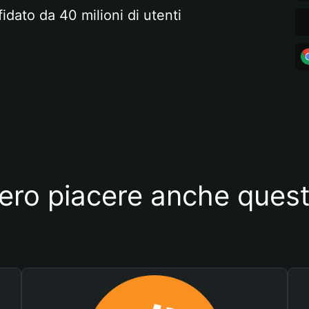
fidato da 40 milioni di utenti
ero piacere anche quest