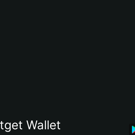
itget Wallet