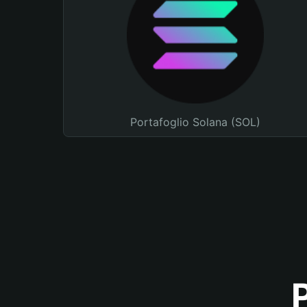
Portafoglio Solana (SOL)