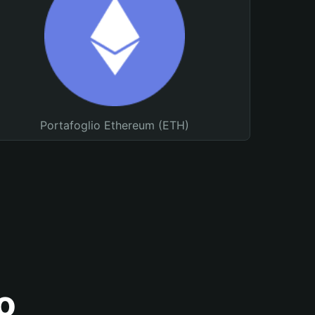
Portafoglio Ethereum (ETH)
o