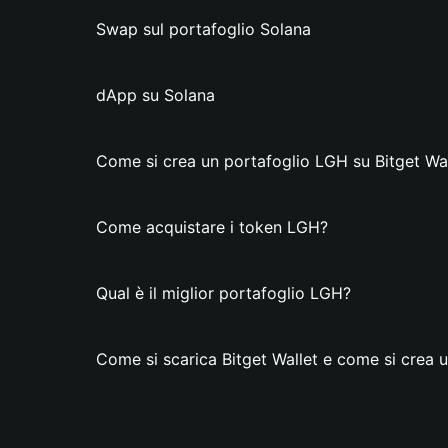
Swap sul portafoglio Solana
dApp su Solana
Come si crea un portafoglio LGH su Bitget Wal
Come acquistare i token LGH?
Qual è il miglior portafoglio LGH?
Come si scarica Bitget Wallet e come si crea 